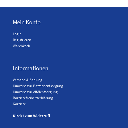
Mein Konto
Login
Registrieren
Warenkorb
Informationen
Versand & Zahlung
Hinweise zur Batterieentsorgung
Hinweise zur Altölentsorgung
Barrierefreiheitserklärung
Karriere
Direkt zum Widerruf!