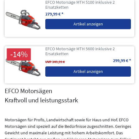
EFCO Motorsäge MTH 5100 inklusive 2
Ersatzketten
279,99 € *
Artikel anzeigen
EFCO Motorsäge MTH 5600 inklusive 2
-14%
Ersatzketten
299,99 € *
UVP 349,99 €
Artikel anzeigen
EFCO Motorsägen
Kraftvoll und leistungsstark
Motorsägen für Profis, Landwirtschaft sowie für Haus und Hof. EFCO
Motorsägen sind speziell auf die Bedürfnisse zugeschnitten. Geringes
Gewicht und maximale Leistung mit hohem Arbeitskomfort. Das