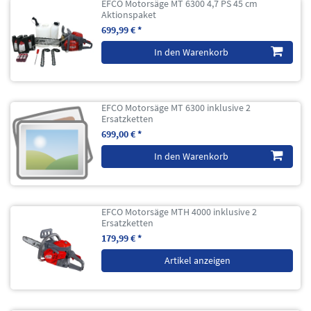
EFCO Motorsäge MT 6300 4,7 PS 45 cm
Aktionspaket
699,99 € *
In den Warenkorb
EFCO Motorsäge MT 6300 inklusive 2
Ersatzketten
699,00 € *
In den Warenkorb
EFCO Motorsäge MTH 4000 inklusive 2
Ersatzketten
179,99 € *
Artikel anzeigen