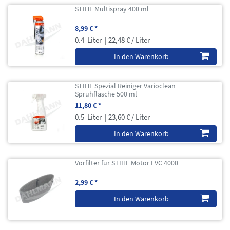
STIHL Multispray 400 ml
8,99 € *
0.4
Liter
| 22,48 € / Liter
In den Warenkorb
STIHL Spezial Reiniger Varioclean
Sprühflasche 500 ml
11,80 € *
0.5
Liter
| 23,60 € / Liter
In den Warenkorb
Vorfilter für STIHL Motor EVC 4000
2,99 € *
In den Warenkorb