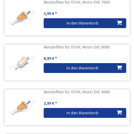
Benzinfilter für STIHL Motor EVC 7000
2,99 € *
In den Warenkorb
Benzinfilter für STIHL Motor EVC 8000
8,99 € *
In den Warenkorb
Benzinfilter für STIHL Motor EVC 8000
2,99 € *
In den Warenkorb