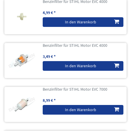
Benzinfilter für STIHL Motor EVC 4000
4,99 € *
In den Warenkorb
Benzinfilter für STIHL Motor EVC 4000
3,49 € *
In den Warenkorb
Benzinfilter für STIHL Motor EVC 7000
8,99 € *
In den Warenkorb