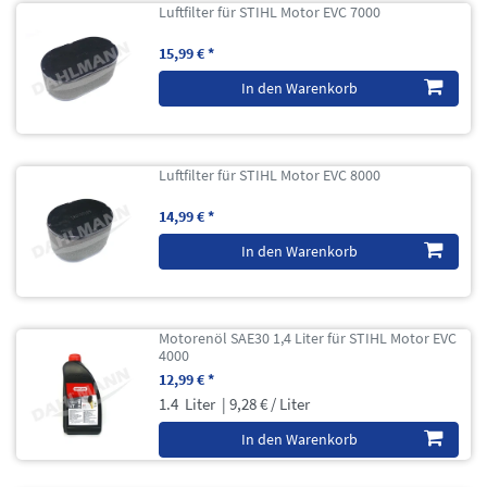
Luftfilter für STIHL Motor EVC 7000
15,99 € *
In den Warenkorb
Luftfilter für STIHL Motor EVC 8000
14,99 € *
In den Warenkorb
Motorenöl SAE30 1,4 Liter für STIHL Motor EVC
4000
12,99 € *
1.4
Liter
| 9,28 € / Liter
In den Warenkorb