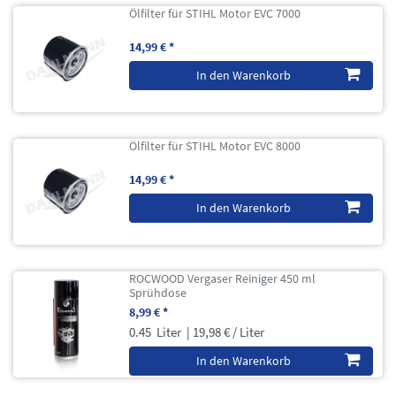
Ölfilter für STIHL Motor EVC 7000
14,99 € *
In den Warenkorb
Ölfilter für STIHL Motor EVC 8000
14,99 € *
In den Warenkorb
ROCWOOD Vergaser Reiniger 450 ml
Sprühdose
8,99 € *
0.45
Liter
| 19,98 € / Liter
In den Warenkorb