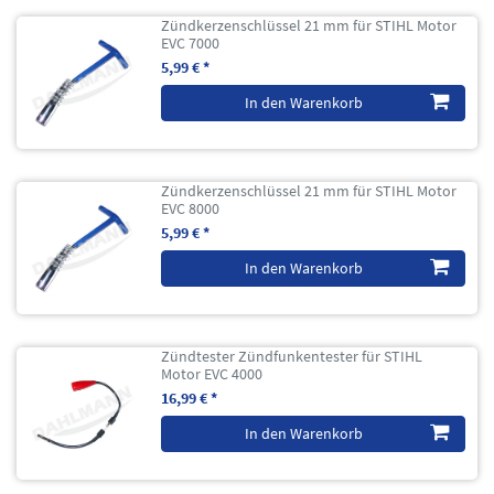
Zündkerzenschlüssel 21 mm für STIHL Motor
EVC 7000
5,99 € *
In den Warenkorb
Zündkerzenschlüssel 21 mm für STIHL Motor
EVC 8000
5,99 € *
In den Warenkorb
Zündtester Zündfunkentester für STIHL
Motor EVC 4000
16,99 € *
In den Warenkorb