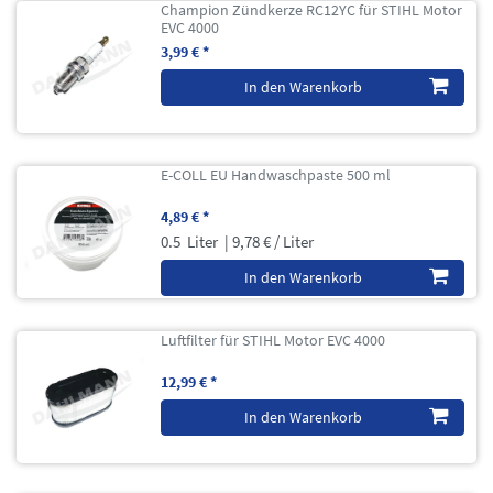
Champion Zündkerze RC12YC für STIHL Motor
EVC 4000
3,99 € *
In den Warenkorb
E-COLL EU Handwaschpaste 500 ml
4,89 € *
0.5
Liter
| 9,78 € / Liter
In den Warenkorb
Luftfilter für STIHL Motor EVC 4000
12,99 € *
In den Warenkorb