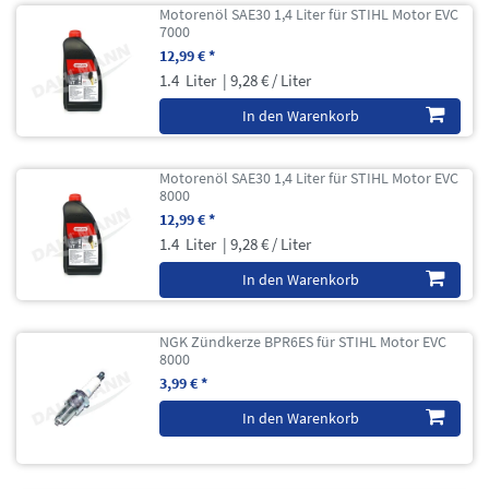
Motorenöl SAE30 1,4 Liter für STIHL Motor EVC
7000
12,99 € *
1.4
Liter
| 9,28 € / Liter
In den Warenkorb
Motorenöl SAE30 1,4 Liter für STIHL Motor EVC
8000
12,99 € *
1.4
Liter
| 9,28 € / Liter
In den Warenkorb
NGK Zündkerze BPR6ES für STIHL Motor EVC
8000
3,99 € *
In den Warenkorb