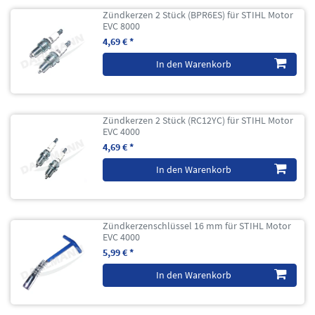
Zündkerzen 2 Stück (BPR6ES) für STIHL Motor
EVC 8000
4,69 € *
In den Warenkorb
Zündkerzen 2 Stück (RC12YC) für STIHL Motor
EVC 4000
4,69 € *
In den Warenkorb
Zündkerzenschlüssel 16 mm für STIHL Motor
EVC 4000
5,99 € *
In den Warenkorb