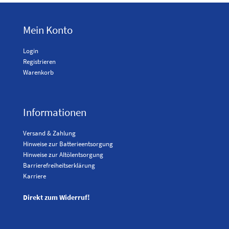
Mein Konto
Login
Registrieren
Warenkorb
Informationen
Versand & Zahlung
Hinweise zur Batterieentsorgung
Hinweise zur Altölentsorgung
Barrierefreiheitserklärung
Karriere
Direkt zum Widerruf!