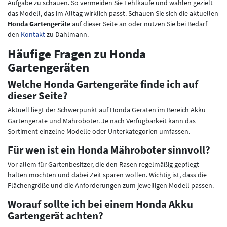
Aufgabe zu schauen. So vermeiden Sie Fehlkäufe und wählen gezielt
das Modell, das im Alltag wirklich passt. Schauen Sie sich die aktuellen
Honda Gartengeräte
auf dieser Seite an oder nutzen Sie bei Bedarf
den
Kontakt
zu Dahlmann.
Häufige Fragen zu Honda
Gartengeräten
Welche Honda Gartengeräte finde ich auf
dieser Seite?
Aktuell liegt der Schwerpunkt auf Honda Geräten im Bereich Akku
Gartengeräte und Mähroboter. Je nach Verfügbarkeit kann das
Sortiment einzelne Modelle oder Unterkategorien umfassen.
Für wen ist ein Honda Mähroboter sinnvoll?
Vor allem für Gartenbesitzer, die den Rasen regelmäßig gepflegt
halten möchten und dabei Zeit sparen wollen. Wichtig ist, dass die
Flächengröße und die Anforderungen zum jeweiligen Modell passen.
Worauf sollte ich bei einem Honda Akku
Gartengerät achten?