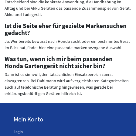
Entscheidend sind die konkrete Anwendung, die Handhabung im
Alltag und bei Akku Geräten das passende Zusammenspiel von Gerät,
Akku und Ladegerät.
Ist die Seite eher für gezielte Markensuchen
gedacht?
Ja. Wer bereits bewusst nach Honda sucht oder ein bestimmtes Gerät
im Blick hat, findet hier eine passende markenbezogene Auswahl.
Was tun, wenn ich mir beim passenden
Honda Gartengerät nicht sicher bin?
Dann ist es sinnvoll, den tatsächlichen Einsatzbereich zuerst
einzugrenzen. Bei Dahlmann wird auf vergleichbaren Kategorieseiten
auch auf telefonische Beratung hingewiesen, was gerade bei
erklärungsbedürftigen Geräten hilfreich ist.
Mein Konto
Login