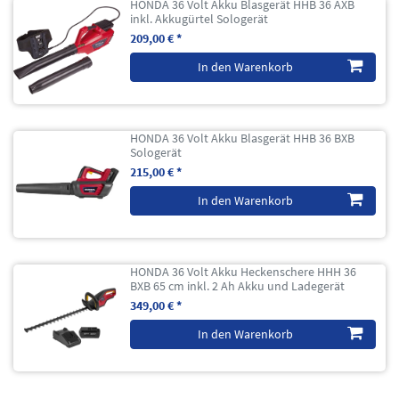
HONDA 36 Volt Akku Blasgerät HHB 36 AXB
inkl. Akkugürtel Sologerät
209,00 € *
In den Warenkorb
HONDA 36 Volt Akku Blasgerät HHB 36 BXB
Sologerät
215,00 € *
In den Warenkorb
HONDA 36 Volt Akku Heckenschere HHH 36
BXB 65 cm inkl. 2 Ah Akku und Ladegerät
349,00 € *
In den Warenkorb