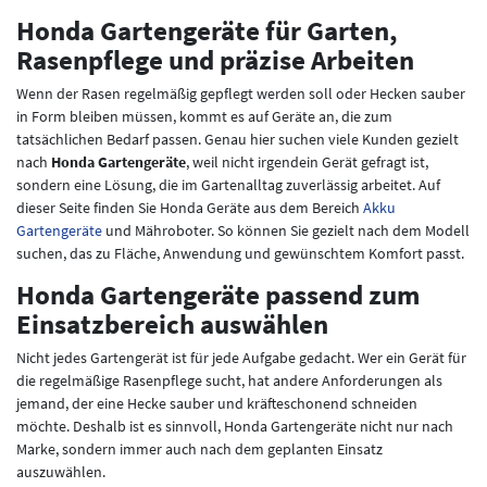
Honda Gartengeräte für Garten,
Rasenpflege und präzise Arbeiten
Wenn der Rasen regelmäßig gepflegt werden soll oder Hecken sauber
in Form bleiben müssen, kommt es auf Geräte an, die zum
tatsächlichen Bedarf passen. Genau hier suchen viele Kunden gezielt
nach
Honda Gartengeräte
, weil nicht irgendein Gerät gefragt ist,
sondern eine Lösung, die im Gartenalltag zuverlässig arbeitet. Auf
dieser Seite finden Sie Honda Geräte aus dem Bereich
Akku
Gartengeräte
und Mähroboter. So können Sie gezielt nach dem Modell
suchen, das zu Fläche, Anwendung und gewünschtem Komfort passt.
Honda Gartengeräte passend zum
Einsatzbereich auswählen
Nicht jedes Gartengerät ist für jede Aufgabe gedacht. Wer ein Gerät für
die regelmäßige Rasenpflege sucht, hat andere Anforderungen als
jemand, der eine Hecke sauber und kräfteschonend schneiden
möchte. Deshalb ist es sinnvoll, Honda Gartengeräte nicht nur nach
Marke, sondern immer auch nach dem geplanten Einsatz
auszuwählen.