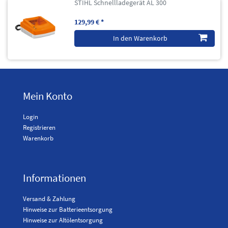
STIHL Schnellladegerät AL 300
129,99 € *
In den Warenkorb
Mein Konto
Login
Registrieren
Warenkorb
Informationen
Versand & Zahlung
Hinweise zur Batterieentsorgung
Hinweise zur Altölentsorgung