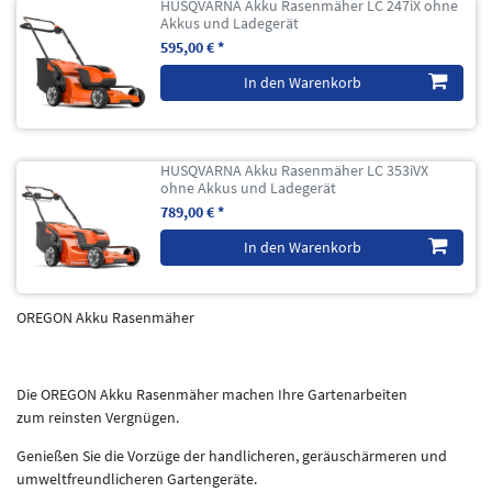
HUSQVARNA Akku Rasenmäher LC 247iX ohne
Akkus und Ladegerät
595,00 € *
In den Warenkorb
HUSQVARNA Akku Rasenmäher LC 353iVX
ohne Akkus und Ladegerät
789,00 € *
In den Warenkorb
OREGON Akku Rasenmäher
Die OREGON Akku Rasenmäher machen Ihre Gartenarbeiten
zum reinsten Vergnügen.
Genießen Sie die Vorzüge der handlicheren, geräuschärmeren und
umweltfreundlicheren Gartengeräte.