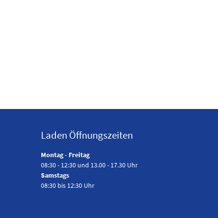
Laden Öffnungszeiten
Montag - Freitag
08:30 - 12:30 und 13.00 - 17.30 Uhr
Samstags
08:30 bis 12:30 Uhr