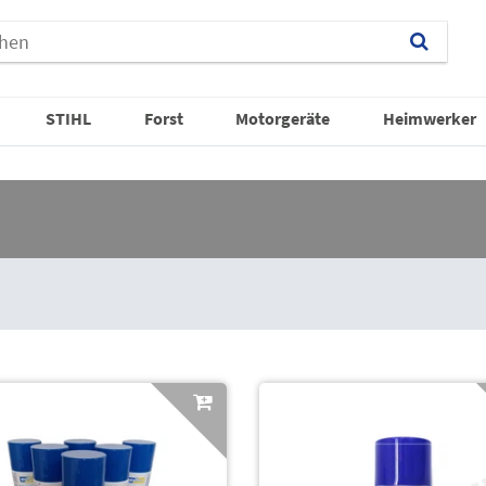
STIHL
Forst
Motorgeräte
Heimwerker