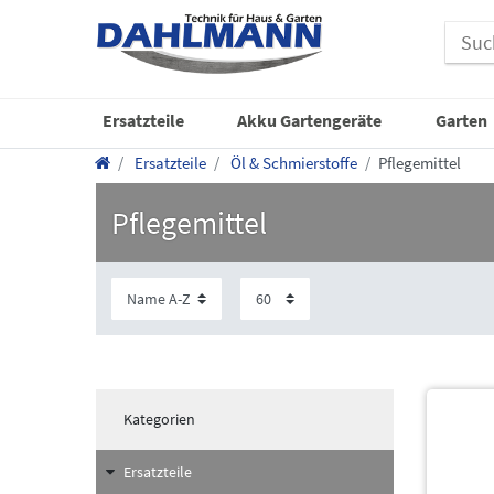
Ersatzteile
Akku Gartengeräte
Garten
Ersatzteile
Öl & Schmierstoffe
Pflegemittel
Pflegemittel
Kategorien
Ersatzteile