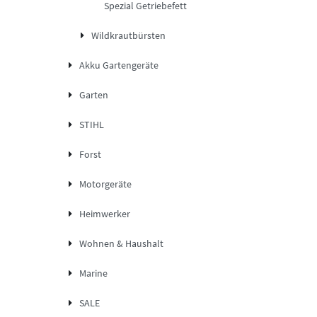
Spezial Getriebefett
Wildkrautbürsten
Akku Gartengeräte
Garten
STIHL
Forst
Motorgeräte
Heimwerker
Wohnen & Haushalt
Marine
SALE