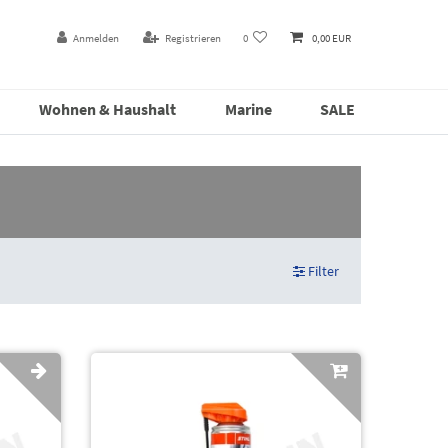
Anmelden
Registrieren
0
0,00 EUR
Wohnen & Haushalt
Marine
SALE
Filter