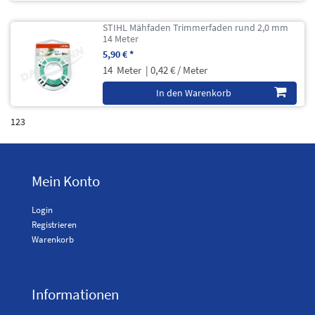
STIHL Mähfaden Trimmerfaden rund 2,0 mm
14 Meter
5,90 € *
14
Meter
| 0,42 € / Meter
In den Warenkorb
123
Mein Konto
Login
Registrieren
Warenkorb
Informationen