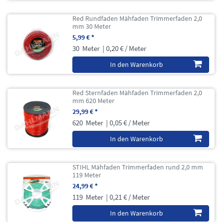
Red Rundfaden Mähfaden Trimmerfaden 2,0
mm 30 Meter
5,99 € *
30
Meter
| 0,20 € / Meter
In den Warenkorb
Red Sternfaden Mähfaden Trimmerfaden 2,0
mm 620 Meter
29,99 € *
620
Meter
| 0,05 € / Meter
In den Warenkorb
STIHL Mähfaden Trimmerfaden rund 2,0 mm
119 Meter
24,99 € *
119
Meter
| 0,21 € / Meter
In den Warenkorb