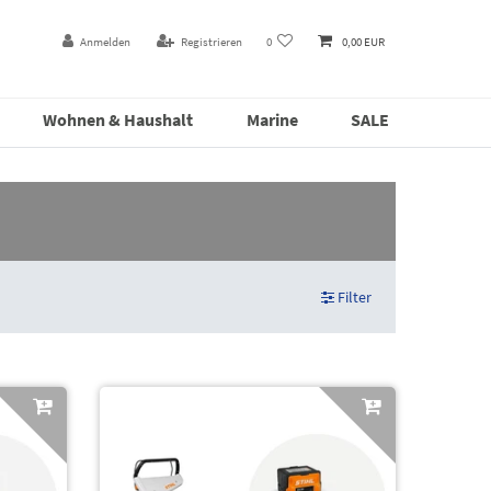
Anmelden
Registrieren
0
0,00 EUR
Wohnen & Haushalt
Marine
SALE
Filter