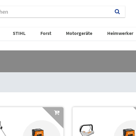
STIHL
Forst
Motorgeräte
Heimwerker