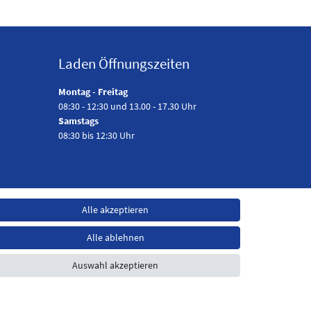
Laden Öffnungszeiten
Montag - Freitag
08:30 - 12:30 und 13.00 - 17.30 Uhr
Samstags
08:30 bis 12:30 Uhr
Alle akzeptieren
Alle ablehnen
Auswahl akzeptieren
t