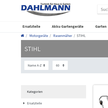
Ersatzteile
Akku Gartengeräte
Garten
Motorgeräte
Rasenmäher
STIHL
STIHL
Kategorien
Ersatzteile