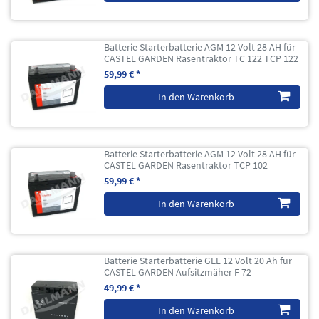
Batterie Starterbatterie AGM 12 Volt 28 AH für
CASTEL GARDEN Rasentraktor TC 122 TCP 122
59,99 € *
In den Warenkorb
Batterie Starterbatterie AGM 12 Volt 28 AH für
CASTEL GARDEN Rasentraktor TCP 102
59,99 € *
In den Warenkorb
Batterie Starterbatterie GEL 12 Volt 20 Ah für
CASTEL GARDEN Aufsitzmäher F 72
49,99 € *
In den Warenkorb