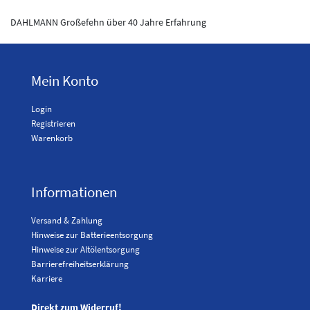
DAHLMANN Großefehn über 40 Jahre Erfahrung
Mein Konto
Login
Registrieren
Warenkorb
Informationen
Versand & Zahlung
Hinweise zur Batterieentsorgung
Hinweise zur Altölentsorgung
Barrierefreiheitserklärung
Karriere
Direkt zum Widerruf!