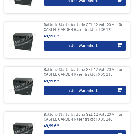
In den Warenkorb
Batterie Starterbatterie GEL 12 Volt 20 Ah für
CASTEL GARDEN Rasentraktor TCP 122
49,99 € *
In den Warenkorb
Batterie Starterbatterie GEL 12 Volt 20 Ah für
CASTEL GARDEN Rasentraktor XDC 135
49,99 € *
In den Warenkorb
Batterie Starterbatterie GEL 12 Volt 20 Ah für
CASTEL GARDEN Rasentraktor XDC 140
49,99 € *