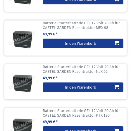
Batterie Starterbatterie GEL 12 Volt 20 Ah für
CASTEL GARDEN Rasentraktor MPX 98
49,99 € *
In den Warenkorb
Batterie Starterbatterie GEL 12 Volt 20 Ah für
CASTEL GARDEN Rasentraktor NJX 92
49,99 € *
In den Warenkorb
Batterie Starterbatterie GEL 12 Volt 20 Ah für
CASTEL GARDEN Rasentraktor PTX 190
49,99 € *
In den Warenkorb