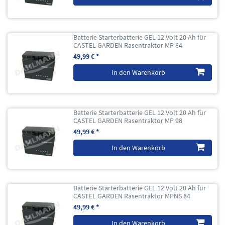
Batterie Starterbatterie GEL 12 Volt 20 Ah für
CASTEL GARDEN Rasentraktor MP 84
49,99 € *
In den Warenkorb
Batterie Starterbatterie GEL 12 Volt 20 Ah für
CASTEL GARDEN Rasentraktor MP 98
49,99 € *
In den Warenkorb
Batterie Starterbatterie GEL 12 Volt 20 Ah für
CASTEL GARDEN Rasentraktor MPNS 84
49,99 € *
In den Warenkorb