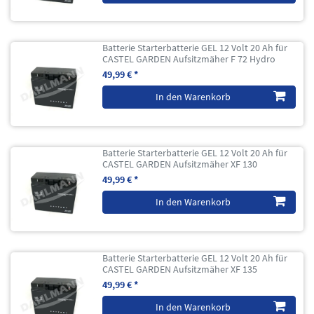
Batterie Starterbatterie GEL 12 Volt 20 Ah für
CASTEL GARDEN Aufsitzmäher F 72 Hydro
49,99 € *
In den Warenkorb
Batterie Starterbatterie GEL 12 Volt 20 Ah für
CASTEL GARDEN Aufsitzmäher XF 130
49,99 € *
In den Warenkorb
Batterie Starterbatterie GEL 12 Volt 20 Ah für
CASTEL GARDEN Aufsitzmäher XF 135
49,99 € *
In den Warenkorb