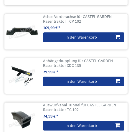
Achse Vorderachse für CASTEL GARDEN
Rasentraktor TCP 102
169,99 € *
In den Warenkorb
Anhängerkupplung für CASTEL GARDEN
Rasentraktor XDC 135
79,99 € *
In den Warenkorb
Auswurfkanal Tunnel für CASTEL GARDEN
Rasentraktor TC 102
74,99 € *
In den Warenkorb