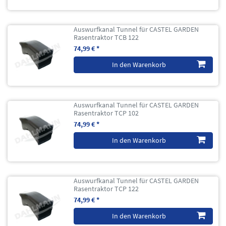
Auswurfkanal Tunnel für CASTEL GARDEN
Rasentraktor TCB 122
74,99 € *
In den Warenkorb
Auswurfkanal Tunnel für CASTEL GARDEN
Rasentraktor TCP 102
74,99 € *
In den Warenkorb
Auswurfkanal Tunnel für CASTEL GARDEN
Rasentraktor TCP 122
74,99 € *
In den Warenkorb