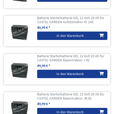
Batterie Starterbatterie GEL 12 Volt 20 Ah für
CASTEL GARDEN Aufsitzmäher XF 140
49,99 € *
In den Warenkorb
Batterie Starterbatterie GEL 12 Volt 20 Ah für
CASTEL GARDEN Rasentraktor J 92
49,99 € *
In den Warenkorb
Batterie Starterbatterie GEL 12 Volt 20 Ah für
CASTEL GARDEN Rasentraktor JB 92
49,99 € *
In den Warenkorb