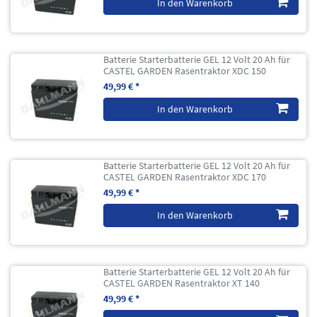
In den Warenkorb
Batterie Starterbatterie GEL 12 Volt 20 Ah für
CASTEL GARDEN Rasentraktor XDC 150
49,99 € *
In den Warenkorb
Batterie Starterbatterie GEL 12 Volt 20 Ah für
CASTEL GARDEN Rasentraktor XDC 170
49,99 € *
In den Warenkorb
Batterie Starterbatterie GEL 12 Volt 20 Ah für
CASTEL GARDEN Rasentraktor XT 140
49,99 € *