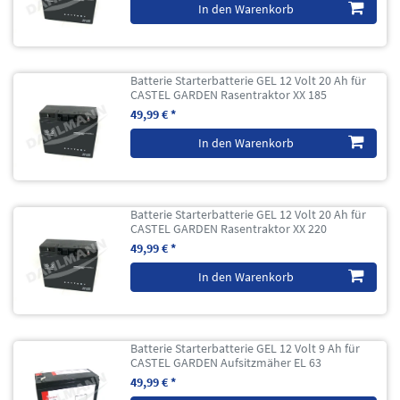
In den Warenkorb
Batterie Starterbatterie GEL 12 Volt 20 Ah für
CASTEL GARDEN Rasentraktor XX 185
49,99 € *
In den Warenkorb
Batterie Starterbatterie GEL 12 Volt 20 Ah für
CASTEL GARDEN Rasentraktor XX 220
49,99 € *
In den Warenkorb
Batterie Starterbatterie GEL 12 Volt 9 Ah für
CASTEL GARDEN Aufsitzmäher EL 63
49,99 € *