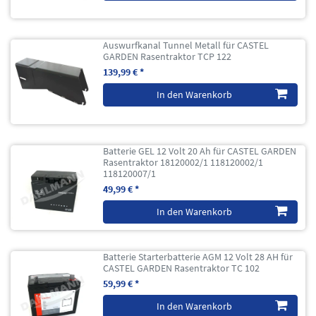
Auswurfkanal Tunnel Metall für CASTEL
GARDEN Rasentraktor TCP 122
139,99 € *
In den Warenkorb
Batterie GEL 12 Volt 20 Ah für CASTEL GARDEN
Rasentraktor 18120002/1 118120002/1
118120007/1
49,99 € *
In den Warenkorb
Batterie Starterbatterie AGM 12 Volt 28 AH für
CASTEL GARDEN Rasentraktor TC 102
59,99 € *
In den Warenkorb