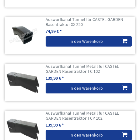
Auswurfkanal Tunnel für CASTEL GARDEN
Rasentraktor XX 220
74,99 € *
In den Warenkorb
Auswurfkanal Tunnel Metall für CASTEL
GARDEN Rasentraktor TC 102
139,99 € *
In den Warenkorb
Auswurfkanal Tunnel Metall für CASTEL
GARDEN Rasentraktor TCP 102
139,99 € *
In den Warenkorb