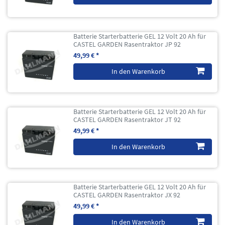
Batterie Starterbatterie GEL 12 Volt 20 Ah für
CASTEL GARDEN Rasentraktor JP 92
49,99 € *
In den Warenkorb
Batterie Starterbatterie GEL 12 Volt 20 Ah für
CASTEL GARDEN Rasentraktor JT 92
49,99 € *
In den Warenkorb
Batterie Starterbatterie GEL 12 Volt 20 Ah für
CASTEL GARDEN Rasentraktor JX 92
49,99 € *
In den Warenkorb