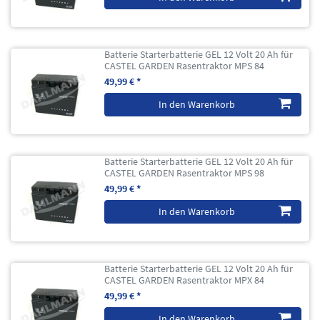
Batterie Starterbatterie GEL 12 Volt 20 Ah für
CASTEL GARDEN Rasentraktor MPS 84
49,99 € *
In den Warenkorb
Batterie Starterbatterie GEL 12 Volt 20 Ah für
CASTEL GARDEN Rasentraktor MPS 98
49,99 € *
In den Warenkorb
Batterie Starterbatterie GEL 12 Volt 20 Ah für
CASTEL GARDEN Rasentraktor MPX 84
49,99 € *
In den Warenkorb