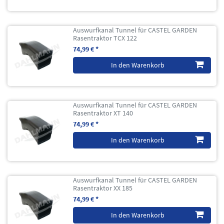
Auswurfkanal Tunnel für CASTEL GARDEN
Rasentraktor TCX 122
74,99 € *
In den Warenkorb
Auswurfkanal Tunnel für CASTEL GARDEN
Rasentraktor XT 140
74,99 € *
In den Warenkorb
Auswurfkanal Tunnel für CASTEL GARDEN
Rasentraktor XX 185
74,99 € *
In den Warenkorb