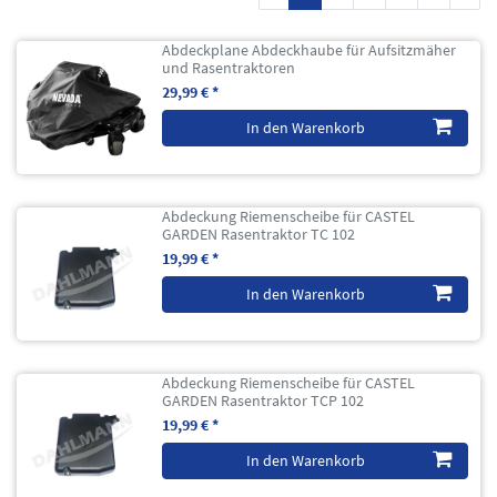
Abdeckplane Abdeckhaube für Aufsitzmäher
und Rasentraktoren
29,99 € *
In den Warenkorb
Abdeckung Riemenscheibe für CASTEL
GARDEN Rasentraktor TC 102
19,99 € *
In den Warenkorb
Abdeckung Riemenscheibe für CASTEL
GARDEN Rasentraktor TCP 102
19,99 € *
In den Warenkorb