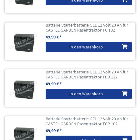
Batterie Starterbatterie GEL 12 Volt 20 Ah für
CASTEL GARDEN Rasentraktor TC 102
49,99 € *
In den Warenkorb
Batterie Starterbatterie GEL 12 Volt 20 Ah für
CASTEL GARDEN Rasentraktor TCB 122
49,99 € *
In den Warenkorb
Batterie Starterbatterie GEL 12 Volt 20 Ah für
CASTEL GARDEN Rasentraktor TCP 102
49,99 € *