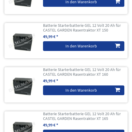
In den Warenkorb
Batterie Starterbatterie GEL 12 Volt 20 Ah für
CASTEL GARDEN Rasentraktor XT 150
49,99 € *
In den Warenkorb
Batterie Starterbatterie GEL 12 Volt 20 Ah für
CASTEL GARDEN Rasentraktor XT 160
49,99 € *
In den Warenkorb
Batterie Starterbatterie GEL 12 Volt 20 Ah für
CASTEL GARDEN Rasentraktor XT 165
49,99 € *