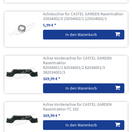
Achsbuchse für CASTEL GARDEN Rasentraktor
25034002/0 25034002/1 125034002/1
5,99 € *
In den Warenkorb
Achse Vorderachse für CASTEL GARDEN
Rasentraktor
82034001/1 82034001/2 82034001/3
382034001/3
169,99 € *
In den Warenkorb
Achse Vorderachse für CASTEL GARDEN
Rasentraktor TC 102
169,99 € *
In den Warenkorb