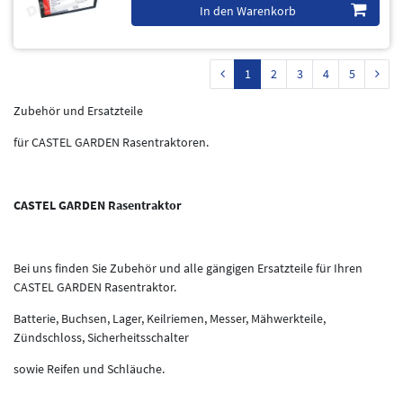
In den Warenkorb
1
2
3
4
5
Zubehör und Ersatzteile
für CASTEL GARDEN Rasentraktoren.
CASTEL GARDEN Rasentraktor
Bei uns finden Sie Zubehör und alle gängigen Ersatzteile für Ihren
CASTEL GARDEN Rasentraktor.
Batterie, Buchsen, Lager, Keilriemen, Messer, Mähwerkteile,
Zündschloss, Sicherheitsschalter
sowie Reifen und Schläuche.