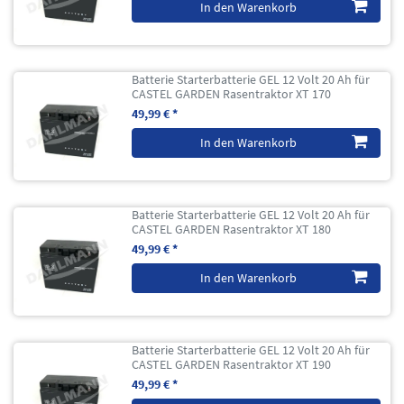
In den Warenkorb
Batterie Starterbatterie GEL 12 Volt 20 Ah für
CASTEL GARDEN Rasentraktor XT 170
49,99 € *
In den Warenkorb
Batterie Starterbatterie GEL 12 Volt 20 Ah für
CASTEL GARDEN Rasentraktor XT 180
49,99 € *
In den Warenkorb
Batterie Starterbatterie GEL 12 Volt 20 Ah für
CASTEL GARDEN Rasentraktor XT 190
49,99 € *