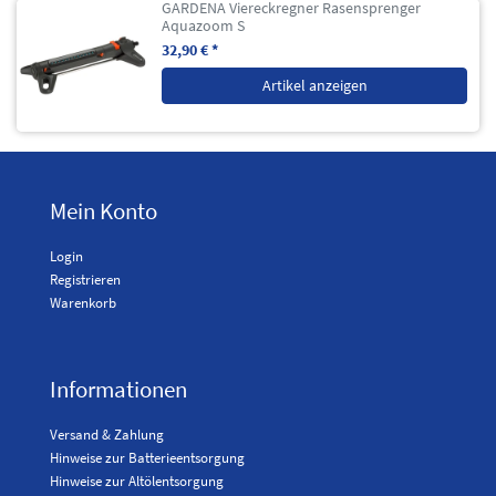
GARDENA Viereckregner Rasensprenger
Aquazoom S
32,90 € *
Artikel anzeigen
Mein Konto
Login
Registrieren
Warenkorb
Informationen
Versand & Zahlung
Hinweise zur Batterieentsorgung
Hinweise zur Altölentsorgung