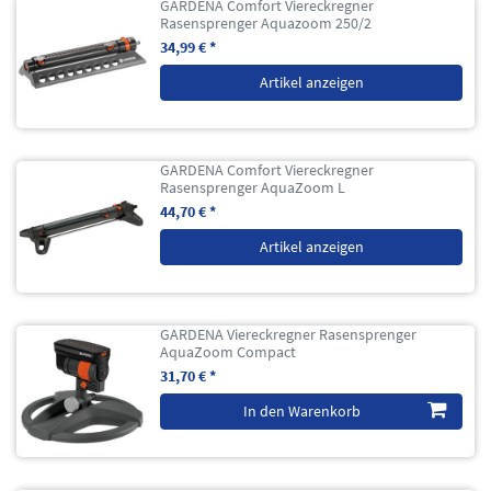
GARDENA Comfort Viereckregner
Rasensprenger Aquazoom 250/2
34,99 € *
Artikel anzeigen
GARDENA Comfort Viereckregner
Rasensprenger AquaZoom L
44,70 € *
Artikel anzeigen
GARDENA Viereckregner Rasensprenger
AquaZoom Compact
31,70 € *
In den Warenkorb