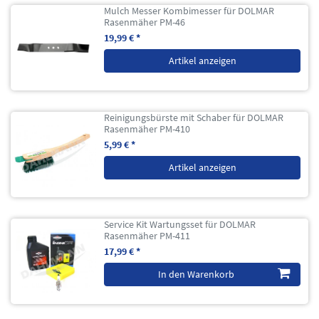
Mulch Messer Kombimesser für DOLMAR
Rasenmäher PM-46
19,99 € *
Artikel anzeigen
Reinigungsbürste mit Schaber für DOLMAR
Rasenmäher PM-410
5,99 € *
Artikel anzeigen
Service Kit Wartungsset für DOLMAR
Rasenmäher PM-411
17,99 € *
In den Warenkorb