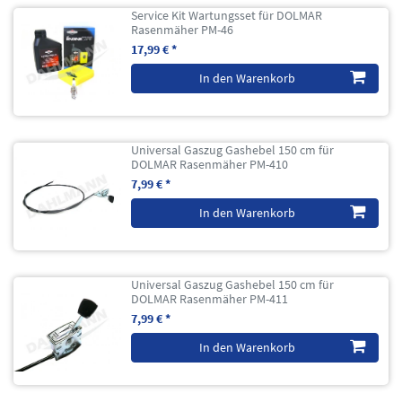
Service Kit Wartungsset für DOLMAR
Rasenmäher PM-46
17,99 € *
In den Warenkorb
Universal Gaszug Gashebel 150 cm für
DOLMAR Rasenmäher PM-410
7,99 € *
In den Warenkorb
Universal Gaszug Gashebel 150 cm für
DOLMAR Rasenmäher PM-411
7,99 € *
In den Warenkorb