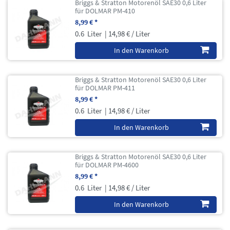
Briggs & Stratton Motorenöl SAE30 0,6 Liter
für DOLMAR PM-410
8,99 € *
0.6
Liter
| 14,98 € / Liter
In den Warenkorb
Briggs & Stratton Motorenöl SAE30 0,6 Liter
für DOLMAR PM-411
8,99 € *
0.6
Liter
| 14,98 € / Liter
In den Warenkorb
Briggs & Stratton Motorenöl SAE30 0,6 Liter
für DOLMAR PM-4600
8,99 € *
0.6
Liter
| 14,98 € / Liter
In den Warenkorb