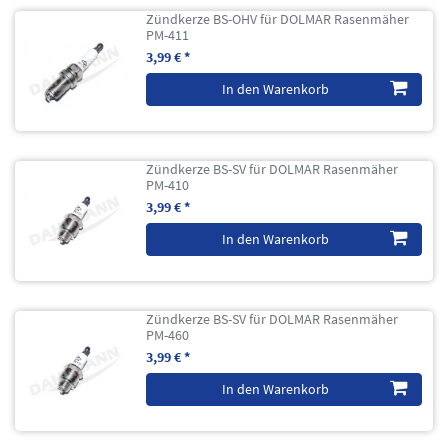
Zündkerze BS-OHV für DOLMAR Rasenmäher
PM-411
3,99 € *
In den Warenkorb
Zündkerze BS-SV für DOLMAR Rasenmäher
PM-410
3,99 € *
In den Warenkorb
Zündkerze BS-SV für DOLMAR Rasenmäher
PM-460
3,99 € *
In den Warenkorb