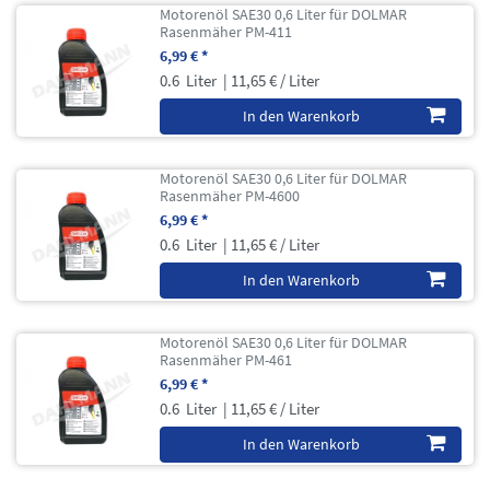
Motorenöl SAE30 0,6 Liter für DOLMAR
Rasenmäher PM-411
6,99 € *
0.6
Liter
| 11,65 € / Liter
In den Warenkorb
Motorenöl SAE30 0,6 Liter für DOLMAR
Rasenmäher PM-4600
6,99 € *
0.6
Liter
| 11,65 € / Liter
In den Warenkorb
Motorenöl SAE30 0,6 Liter für DOLMAR
Rasenmäher PM-461
6,99 € *
0.6
Liter
| 11,65 € / Liter
In den Warenkorb