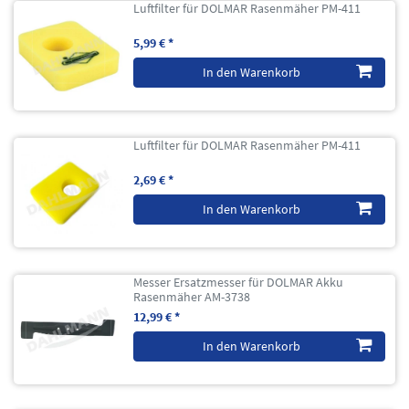
Luftfilter für DOLMAR Rasenmäher PM-411
5,99 € *
In den Warenkorb
Luftfilter für DOLMAR Rasenmäher PM-411
2,69 € *
In den Warenkorb
Messer Ersatzmesser für DOLMAR Akku
Rasenmäher AM-3738
12,99 € *
In den Warenkorb