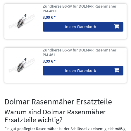
Zündkerze BS-SV für DOLMAR Rasenmäher
PM-4600
3,99 € *
In den Warenkorb
Zündkerze BS-SV für DOLMAR Rasenmäher
PM-461
3,99 € *
In den Warenkorb
Dolmar Rasenmäher Ersatzteile
Warum sind Dolmar Rasenmäher
Ersatzteile wichtig?
Ein gut gepflegter Rasenmäher ist der Schlüssel zu einem gleichmäßig