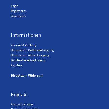
Login
Registrieren
Warenkorb
Informationen
Versand & Zahlung
Hinweise zur Batterieentsorgung
Hinweise zur Altölentsorgung
Barrierefreiheitserklärung
Karriere
Direkt zum Widerruf!
Kontakt
Kontaktformular