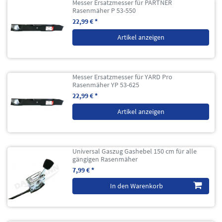
Messer Ersatzmesser für PARTNER
Rasenmäher P 53-550
22,99 € *
Artikel anzeigen
Messer Ersatzmesser für YARD Pro
Rasenmäher YP 53-625
22,99 € *
Artikel anzeigen
Universal Gaszug Gashebel 150 cm für alle
gängigen Rasenmäher
7,99 € *
In den Warenkorb