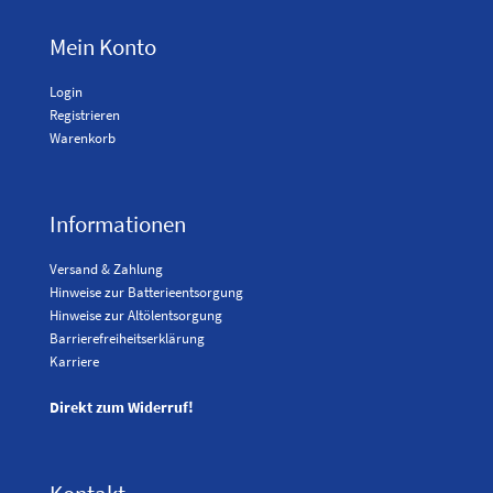
Mein Konto
Login
Registrieren
Warenkorb
Informationen
Versand & Zahlung
Hinweise zur Batterieentsorgung
Hinweise zur Altölentsorgung
Barrierefreiheitserklärung
Karriere
Direkt zum Widerruf!