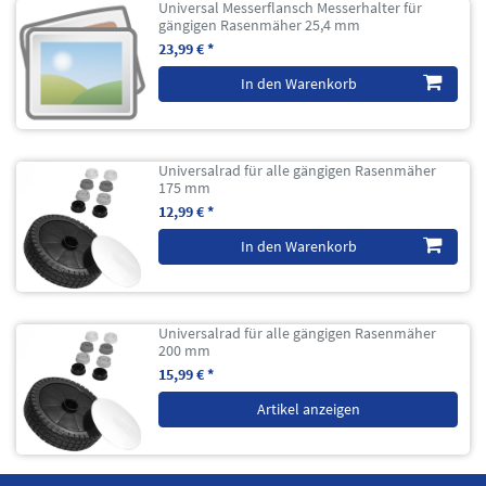
Universal Messerflansch Messerhalter für
gängigen Rasenmäher 25,4 mm
23,99 € *
In den Warenkorb
Universalrad für alle gängigen Rasenmäher
175 mm
12,99 € *
In den Warenkorb
Universalrad für alle gängigen Rasenmäher
200 mm
15,99 € *
Artikel anzeigen