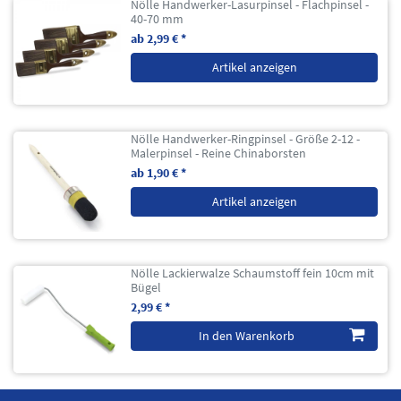
Nölle Handwerker-Lasurpinsel - Flachpinsel -
40-70 mm
ab 2,99 € *
Artikel anzeigen
Nölle Handwerker-Ringpinsel - Größe 2-12 -
Malerpinsel - Reine Chinaborsten
ab 1,90 € *
Artikel anzeigen
Nölle Lackierwalze Schaumstoff fein 10cm mit
Bügel
2,99 € *
In den Warenkorb