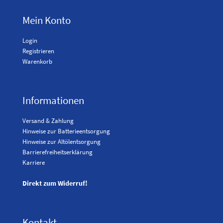
Mein Konto
Login
Registrieren
Warenkorb
Informationen
Versand & Zahlung
Hinweise zur Batterieentsorgung
Hinweise zur Altölentsorgung
Barrierefreiheitserklärung
Karriere
Direkt zum Widerruf!
Kontakt