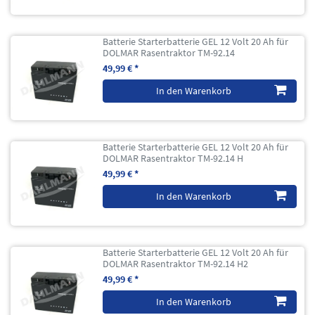
Batterie Starterbatterie GEL 12 Volt 20 Ah für
DOLMAR Rasentraktor TM-92.14
49,99 € *
In den Warenkorb
Batterie Starterbatterie GEL 12 Volt 20 Ah für
DOLMAR Rasentraktor TM-92.14 H
49,99 € *
In den Warenkorb
Batterie Starterbatterie GEL 12 Volt 20 Ah für
DOLMAR Rasentraktor TM-92.14 H2
49,99 € *
In den Warenkorb