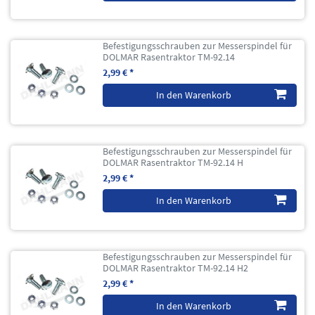
Befestigungsschrauben zur Messerspindel für
DOLMAR Rasentraktor TM-92.14
2,99 € *
In den Warenkorb
Befestigungsschrauben zur Messerspindel für
DOLMAR Rasentraktor TM-92.14 H
2,99 € *
In den Warenkorb
Befestigungsschrauben zur Messerspindel für
DOLMAR Rasentraktor TM-92.14 H2
2,99 € *
In den Warenkorb