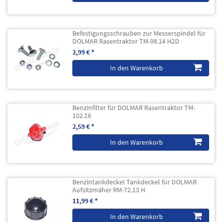
Befestigungsschrauben zur Messerspindel für
DOLMAR Rasentraktor TM-98.14 H2D
2,99 € *
In den Warenkorb
Benzinfilter für DOLMAR Rasentraktor TM-
102.16
2,59 € *
In den Warenkorb
Benzintankdeckel Tankdeckel für DOLMAR
Aufsitzmäher RM-72.13 H
11,99 € *
In den Warenkorb