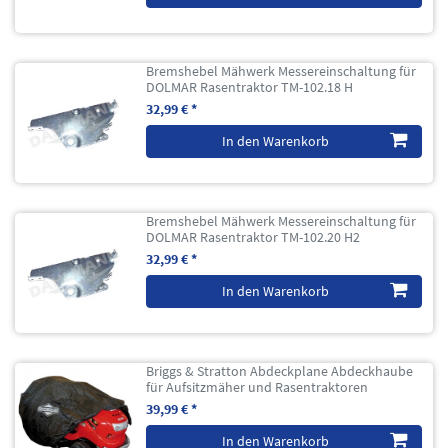
Bremshebel Mähwerk Messereinschaltung für
DOLMAR Rasentraktor TM-102.18 H
32,99 € *
In den Warenkorb
Bremshebel Mähwerk Messereinschaltung für
DOLMAR Rasentraktor TM-102.20 H2
32,99 € *
In den Warenkorb
Briggs & Stratton Abdeckplane Abdeckhaube
für Aufsitzmäher und Rasentraktoren
39,99 € *
In den Warenkorb