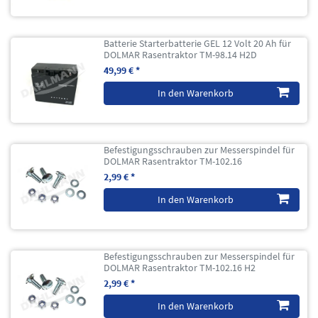
Batterie Starterbatterie GEL 12 Volt 20 Ah für
DOLMAR Rasentraktor TM-98.14 H2D
49,99 € *
In den Warenkorb
Befestigungsschrauben zur Messerspindel für
DOLMAR Rasentraktor TM-102.16
2,99 € *
In den Warenkorb
Befestigungsschrauben zur Messerspindel für
DOLMAR Rasentraktor TM-102.16 H2
2,99 € *
In den Warenkorb