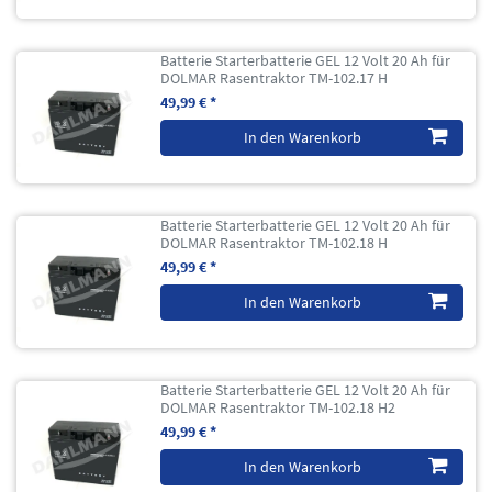
Batterie Starterbatterie GEL 12 Volt 20 Ah für
DOLMAR Rasentraktor TM-102.17 H
49,99 € *
In den Warenkorb
Batterie Starterbatterie GEL 12 Volt 20 Ah für
DOLMAR Rasentraktor TM-102.18 H
49,99 € *
In den Warenkorb
Batterie Starterbatterie GEL 12 Volt 20 Ah für
DOLMAR Rasentraktor TM-102.18 H2
49,99 € *
In den Warenkorb