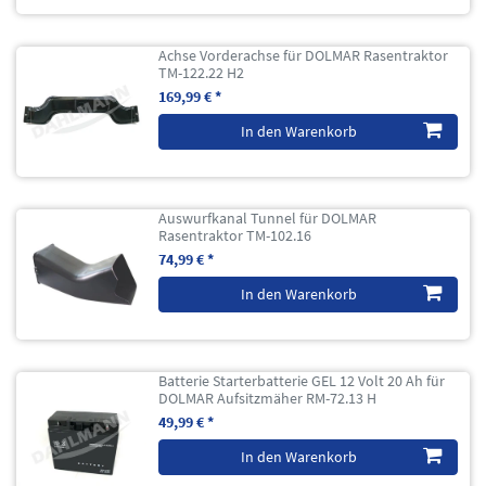
Achse Vorderachse für DOLMAR Rasentraktor
TM-122.22 H2
169,99 € *
In den Warenkorb
Auswurfkanal Tunnel für DOLMAR
Rasentraktor TM-102.16
74,99 € *
In den Warenkorb
Batterie Starterbatterie GEL 12 Volt 20 Ah für
DOLMAR Aufsitzmäher RM-72.13 H
49,99 € *
In den Warenkorb