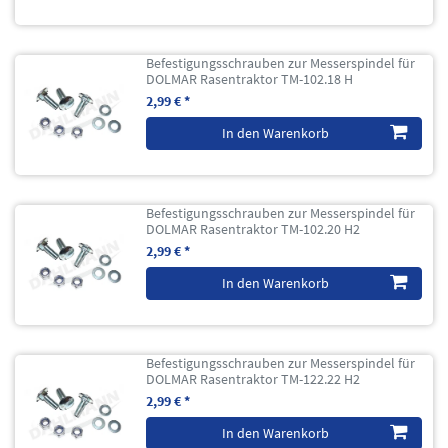
Befestigungsschrauben zur Messerspindel für
DOLMAR Rasentraktor TM-102.18 H
2,99 € *
In den Warenkorb
Befestigungsschrauben zur Messerspindel für
DOLMAR Rasentraktor TM-102.20 H2
2,99 € *
In den Warenkorb
Befestigungsschrauben zur Messerspindel für
DOLMAR Rasentraktor TM-122.22 H2
2,99 € *
In den Warenkorb