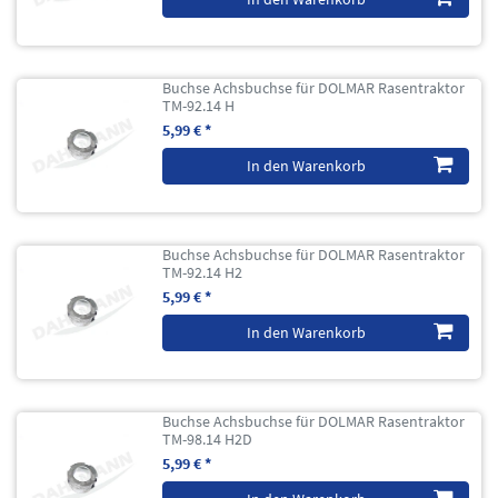
Buchse Achsbuchse für DOLMAR Rasentraktor
TM-92.14 H
5,99 € *
In den Warenkorb
Buchse Achsbuchse für DOLMAR Rasentraktor
TM-92.14 H2
5,99 € *
In den Warenkorb
Buchse Achsbuchse für DOLMAR Rasentraktor
TM-98.14 H2D
5,99 € *