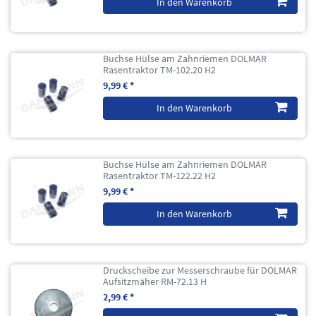
In den Warenkorb
Buchse Hülse am Zahnriemen DOLMAR
Rasentraktor TM-102.20 H2
9,99 € *
In den Warenkorb
Buchse Hülse am Zahnriemen DOLMAR
Rasentraktor TM-122.22 H2
9,99 € *
In den Warenkorb
Druckscheibe zur Messerschraube für DOLMAR
Aufsitzmäher RM-72.13 H
2,99 € *