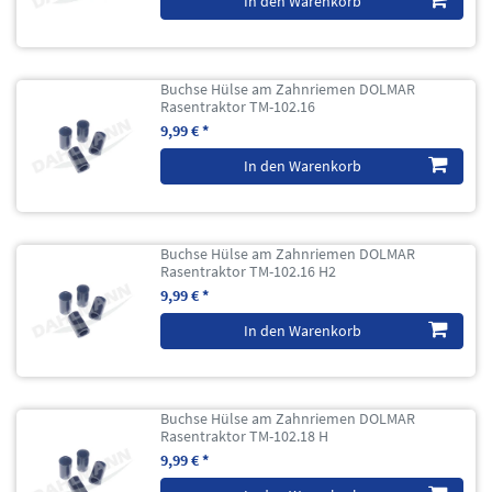
In den Warenkorb
Buchse Hülse am Zahnriemen DOLMAR
Rasentraktor TM-102.16
9,99 € *
In den Warenkorb
Buchse Hülse am Zahnriemen DOLMAR
Rasentraktor TM-102.16 H2
9,99 € *
In den Warenkorb
Buchse Hülse am Zahnriemen DOLMAR
Rasentraktor TM-102.18 H
9,99 € *