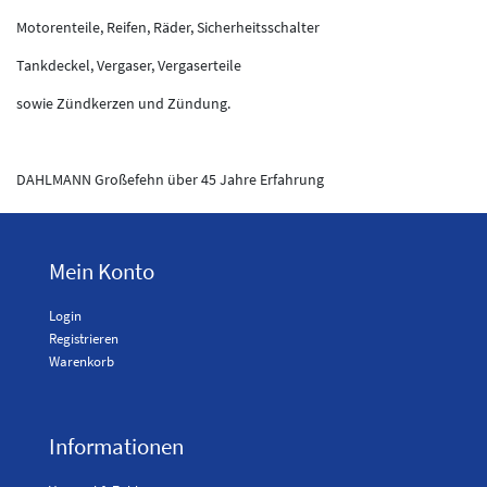
Motorenteile, Reifen, Räder, Sicherheitsschalter
Tankdeckel, Vergaser, Vergaserteile
sowie Zündkerzen und Zündung.
DAHLMANN Großefehn über 45 Jahre Erfahrung
Mein Konto
Login
Registrieren
Warenkorb
Informationen