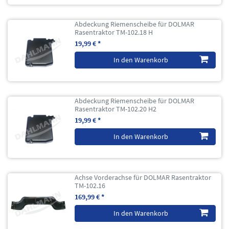
Abdeckung Riemenscheibe für DOLMAR
Rasentraktor TM-102.18 H
19,99 € *
In den Warenkorb
Abdeckung Riemenscheibe für DOLMAR
Rasentraktor TM-102.20 H2
19,99 € *
In den Warenkorb
Achse Vorderachse für DOLMAR Rasentraktor
TM-102.16
169,99 € *
In den Warenkorb