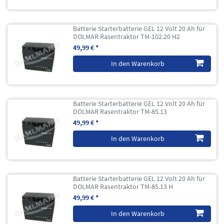
Batterie Starterbatterie GEL 12 Volt 20 Ah für
DOLMAR Rasentraktor TM-102.20 H2
49,99 € *
In den Warenkorb
Batterie Starterbatterie GEL 12 Volt 20 Ah für
DOLMAR Rasentraktor TM-85.13
49,99 € *
In den Warenkorb
Batterie Starterbatterie GEL 12 Volt 20 Ah für
DOLMAR Rasentraktor TM-85.13 H
49,99 € *
In den Warenkorb