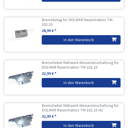
Bremsbelag für DOLMAR Rasentraktor TM-
102.16
24,99 € *
In den Warenkorb
Bremshebel Mähwerk Messereinschaltung für
DOLMAR Rasentraktor TM-102.16
32,99 € *
In den Warenkorb
Bremshebel Mähwerk Messereinschaltung für
DOLMAR Rasentraktor TM-102.16 H2
32,99 € *
In den Warenkorb