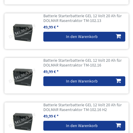
Batterie Starterbatterie GEL 12 Volt 20 Ah für
DOLMAR Rasentraktor TM-102.13
49,99 € *
In den Warenkorb
Batterie Starterbatterie GEL 12 Volt 20 Ah für
DOLMAR Rasentraktor TM-102.16
49,99 € *
In den Warenkorb
Batterie Starterbatterie GEL 12 Volt 20 Ah für
DOLMAR Rasentraktor TM-102.16 H2
49,99 € *
In den Warenkorb