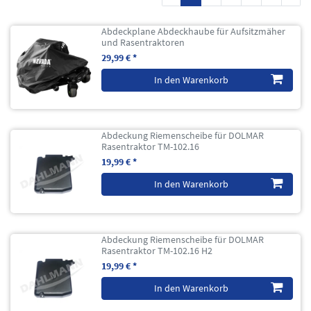
Abdeckplane Abdeckhaube für Aufsitzmäher
und Rasentraktoren
29,99 € *
In den Warenkorb
Abdeckung Riemenscheibe für DOLMAR
Rasentraktor TM-102.16
19,99 € *
In den Warenkorb
Abdeckung Riemenscheibe für DOLMAR
Rasentraktor TM-102.16 H2
19,99 € *
In den Warenkorb