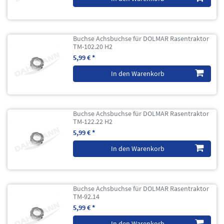
Buchse Achsbuchse für DOLMAR Rasentraktor
TM-102.20 H2
5,99 € *
In den Warenkorb
Buchse Achsbuchse für DOLMAR Rasentraktor
TM-122.22 H2
5,99 € *
In den Warenkorb
Buchse Achsbuchse für DOLMAR Rasentraktor
TM-92.14
5,99 € *
In den Warenkorb