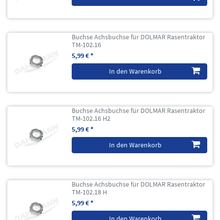
Buchse Achsbuchse für DOLMAR Rasentraktor
TM-102.16
5,99 € *
In den Warenkorb
Buchse Achsbuchse für DOLMAR Rasentraktor
TM-102.16 H2
5,99 € *
In den Warenkorb
Buchse Achsbuchse für DOLMAR Rasentraktor
TM-102.18 H
5,99 € *
In den Warenkorb