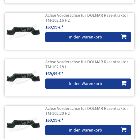
Achse Vorderachse für DOLMAR Rasentraktor
TM-102.16 H2
169,99 € *
In den Warenkorb
Achse Vorderachse für DOLMAR Rasentraktor
TM-102.18 H
169,99 € *
In den Warenkorb
Achse Vorderachse für DOLMAR Rasentraktor
TM-102.20 H2
169,99 € *
In den Warenkorb