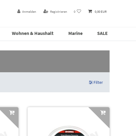
Anmelden
Registrieren
0
0,00 EUR
Wohnen & Haushalt
Marine
SALE
Filter