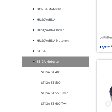
HONDA Motoren
HUSQVARNA
HUSQVARNA Rider
Luftfilt
HUSQVARNA Motoren
12,99 € 
STIGA
STIGA Motoren
STIGA ST 400
STIGA ST 500
STIGA ST 550 Twin
STIGA ST 600 Twin