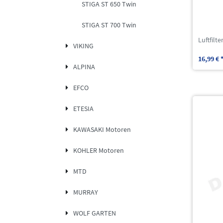
STIGA ST 650 Twin
STIGA ST 700 Twin
Luftfilt
VIKING
16,99 € 
ALPINA
EFCO
ETESIA
KAWASAKI Motoren
KOHLER Motoren
MTD
MURRAY
WOLF GARTEN