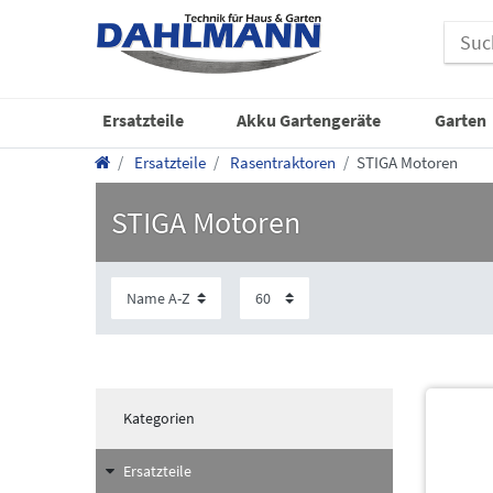
Ersatzteile
Akku Gartengeräte
Garten
Ersatzteile
Rasentraktoren
STIGA Motoren
STIGA Motoren
Kategorien
Ersatzteile