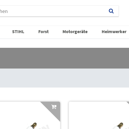
STIHL
Forst
Motorgeräte
Heimwerker