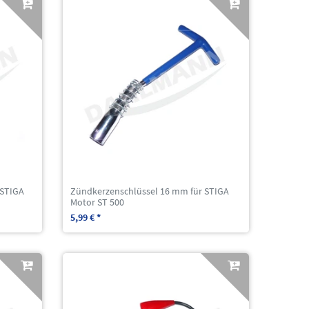
 STIGA
Zündkerzenschlüssel 16 mm für STIGA
Motor ST 500
5,99 € *