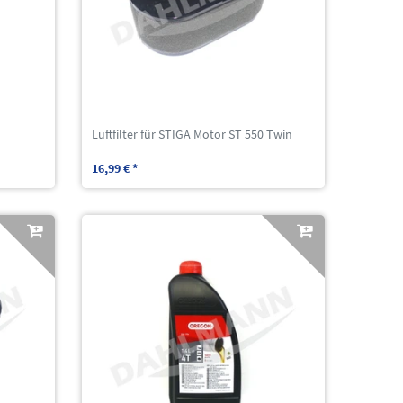
Luftfilter für STIGA Motor ST 550 Twin
16,99 € *