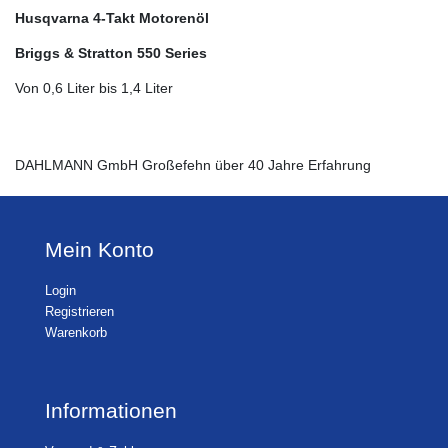
Husqvarna 4-Takt Motorenöl
Briggs & Stratton 550 Series
Von 0,6 Liter bis 1,4 Liter
DAHLMANN GmbH Großefehn über 40 Jahre Erfahrung
Mein Konto
Login
Registrieren
Warenkorb
Informationen