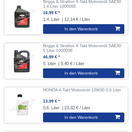
Briggs & Stratton 4-Takt Motorenöl SAE30
1,4 Liter 100006E
16,99 € *
1.4
Liter
| 12,14 € / Liter
In den Warenkorb
Briggs & Stratton 4-Takt Motorenöl SAE30
5 Liter 100009E
46,99 € *
5
Liter
| 9,40 € / Liter
In den Warenkorb
HONDA 4-Takt Motorenöl 10W30 0,6 Liter
13,99 € *
0.6
Liter
| 23,32 € / Liter
In den Warenkorb