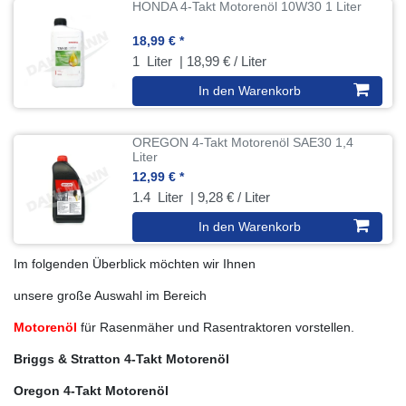
HONDA 4-Takt Motorenöl 10W30 1 Liter
18,99 € *
1
Liter
| 18,99 € / Liter
In den Warenkorb
OREGON 4-Takt Motorenöl SAE30 1,4
Liter
12,99 € *
1.4
Liter
| 9,28 € / Liter
In den Warenkorb
Im folgenden Überblick möchten wir Ihnen
unsere große Auswahl im Bereich
Motorenöl
für Rasenmäher und Rasentraktoren vorstellen.
Briggs & Stratton 4-Takt Motorenöl
Oregon 4-Takt Motorenöl