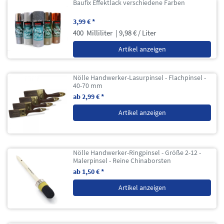
Baufix Effektlack verschiedene Farben
3,99 € *
400
Milliliter
| 9,98 € / Liter
Artikel anzeigen
Nölle Handwerker-Lasurpinsel - Flachpinsel -
40-70 mm
ab 2,99 € *
Artikel anzeigen
Nölle Handwerker-Ringpinsel - Größe 2-12 -
Malerpinsel - Reine Chinaborsten
ab 1,50 € *
Artikel anzeigen