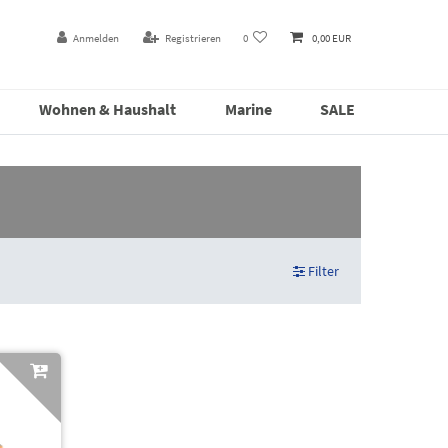
Anmelden
Registrieren
0
0,00 EUR
Wohnen & Haushalt
Marine
SALE
Filter