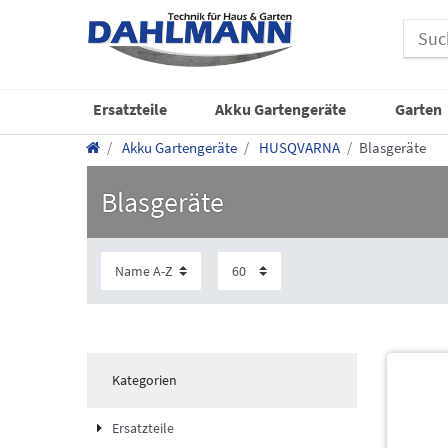
Ersatzteile
Akku Gartengeräte
Garten
Akku Gartengeräte
HUSQVARNA
Blasgeräte
Blasgeräte
Kategorien
Ersatzteile