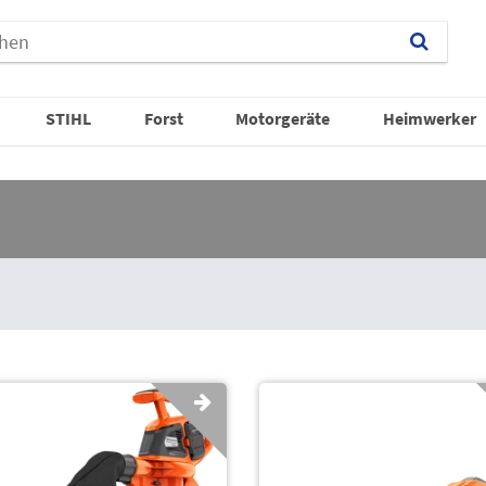
STIHL
Forst
Motorgeräte
Heimwerker