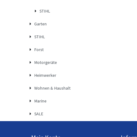
STIHL
Garten
STIHL
Forst
Motorgeräte
Heimwerker
Wohnen & Haushalt
Marine
SALE