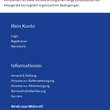
Akkugeräte bei zugleich ergonoischen Bedingungen.
Mein Konto
Login
Registrieren
Warenkorb
Informationen
Versand & Zahlung
Hinweise zur Batterieentsorgung
Hinweise zur Altölentsorgung
Barrierefreiheitserklärung
Karriere
Direkt zum Widerruf!