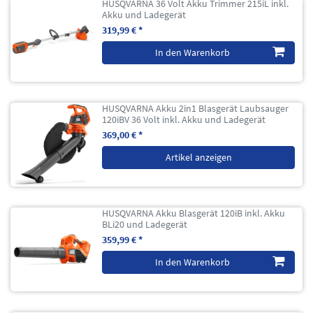
HUSQVARNA 36 Volt Akku Trimmer 215iL inkl.
Akku und Ladegerät
319,99 € *
In den Warenkorb
HUSQVARNA Akku 2in1 Blasgerät Laubsauger
120iBV 36 Volt inkl. Akku und Ladegerät
369,00 € *
Artikel anzeigen
HUSQVARNA Akku Blasgerät 120iB inkl. Akku
BLi20 und Ladegerät
359,99 € *
In den Warenkorb