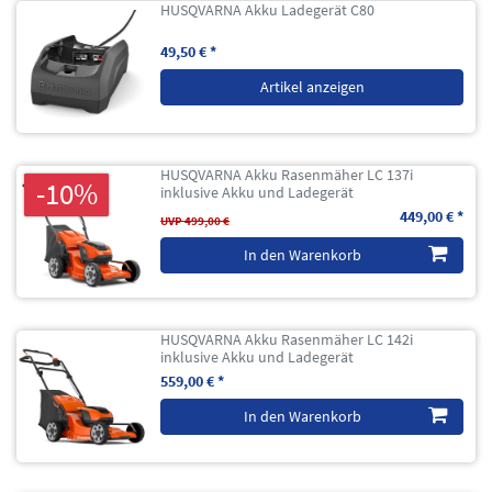
HUSQVARNA Akku Ladegerät C80
49,50 € *
Artikel anzeigen
HUSQVARNA Akku Rasenmäher LC 137i
-10%
inklusive Akku und Ladegerät
449,00 € *
UVP 499,00 €
In den Warenkorb
HUSQVARNA Akku Rasenmäher LC 142i
inklusive Akku und Ladegerät
559,00 € *
In den Warenkorb