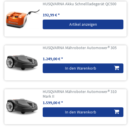
HUSQVARNA Akku Schnellladegerät QC500
192,99 € *
Artikel anzeigen
HUSQVARNA Mähroboter Automower® 305
1.249,00 € *
In den Warenkorb
HUSQVARNA Mähroboter Automower® 310
Mark II
1.599,00 € *
In den Warenkorb