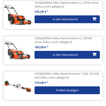
HUSQVARNA Akku Rasenmäher LC 247iX ohne
Akkus und Ladegerät
595,00 € *
In den Warenkorb
HUSQVARNA Akku Rasenmäher LC 353iVX
ohne Akkus und Ladegerät
789,00 € *
In den Warenkorb
HUSQVARNA Akku Rasentrimmer 110iL 36 Volt
inkl Akku und Ladegerät
279,00 € *
Artikel anzeigen