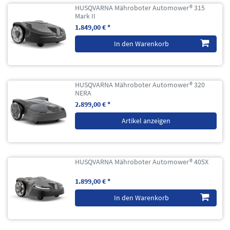
HUSQVARNA Mähroboter Automower® 315
Mark II
1.849,00 € *
In den Warenkorb
HUSQVARNA Mähroboter Automower® 320
NERA
2.899,00 € *
Artikel anzeigen
HUSQVARNA Mähroboter Automower® 405X
1.899,00 € *
In den Warenkorb