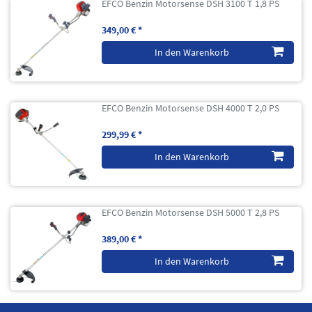
EFCO Benzin Motorsense DSH 3100 T 1,8 PS
349,00 € *
In den Warenkorb
EFCO Benzin Motorsense DSH 4000 T 2,0 PS
299,99 € *
In den Warenkorb
EFCO Benzin Motorsense DSH 5000 T 2,8 PS
389,00 € *
In den Warenkorb