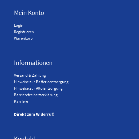
Mein Konto
Login
Registrieren
Warenkorb
Informationen
Versand & Zahlung
Hinweise zur Batterieentsorgung
Hinweise zur Altölentsorgung
Barrierefreiheitserklärung
Karriere
Direkt zum Widerruf!
Kontakt