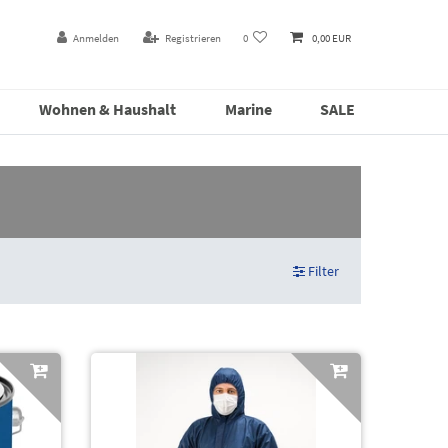
Anmelden
Registrieren
0
0,00 EUR
Wohnen & Haushalt
Marine
SALE
Filter