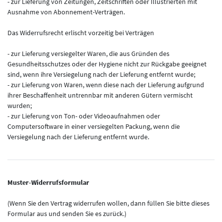
- zur Lieferung von Zeitungen, Zeitschriften oder Illustrierten mit
Ausnahme von Abonnement-Verträgen.
Das Widerrufsrecht erlischt vorzeitig bei Verträgen
- zur Lieferung versiegelter Waren, die aus Gründen des
Gesundheitsschutzes oder der Hygiene nicht zur Rückgabe geeignet
sind, wenn ihre Versiegelung nach der Lieferung entfernt wurde;
- zur Lieferung von Waren, wenn diese nach der Lieferung aufgrund
ihrer Beschaffenheit untrennbar mit anderen Gütern vermischt
wurden;
- zur Lieferung von Ton- oder Videoaufnahmen oder
Computersoftware in einer versiegelten Packung, wenn die
Versiegelung nach der Lieferung entfernt wurde.
Muster-Widerrufsformular
(Wenn Sie den Vertrag widerrufen wollen, dann füllen Sie bitte dieses
Formular aus und senden Sie es zurück.)