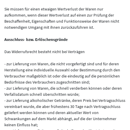
Sie müssen für einen etwaigen Wertverlust der Waren nur
aufkommen, wenn dieser Wertverlust auf einen zur Prüfung der
Beschaffenheit, Eigenschaften und Funktionsweise der Waren nicht
notwendigen Umgang mit ihnen zurückzuführen ist.
Ausschluss- bzw. Erlöschensgründe
Das Widerrufsrecht besteht nicht bei Verträgen
- zur Lieferung von Waren, die nicht vorgefertigt sind und für deren
Herstellung eine individuelle Auswahl oder Bestimmung durch den
Verbraucher maßgeblich ist oder die eindeutig auf die persönlichen
Bedürfnisse des Verbrauchers zugeschnitten sind;
- zur Lieferung von Waren, die schnell verderben können oder deren
Verfallsdatum schnell überschritten würde;
- zur Lieferung alkoholischer Getränke, deren Preis bei Vertragsschluss
vereinbart wurde, die aber frühestens 30 Tage nach Vertragsschluss
geliefert werden können und deren aktueller Wert von
Schwankungen auf dem Markt abhängt, auf die der Unternehmer
keinen Einfluss hat;