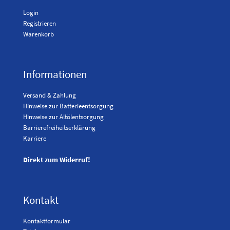
Login
Registrieren
Warenkorb
Informationen
Versand & Zahlung
Hinweise zur Batterieentsorgung
Hinweise zur Altölentsorgung
Barrierefreiheitserklärung
Karriere
Direkt zum Widerruf!
Kontakt
Kontaktformular