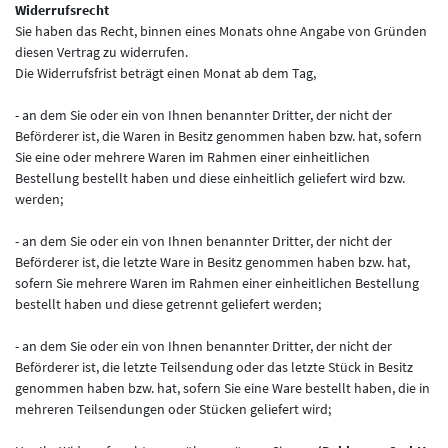
Widerrufsrecht
Sie haben das Recht, binnen eines Monats ohne Angabe von Gründen
diesen Vertrag zu widerrufen.
Die Widerrufsfrist beträgt einen Monat ab dem Tag
,
- an dem Sie oder ein von Ihnen benannter Dritter, der nicht der
Beförderer ist, die Waren in Besitz genommen haben bzw. hat, sofern
Sie eine oder mehrere Waren im Rahmen einer einheitlichen
Bestellung bestellt haben und diese einheitlich geliefert wird bzw.
werden
;
- an dem Sie oder ein von Ihnen benannter Dritter, der nicht der
Beförderer ist, die letzte Ware in Besitz genommen haben bzw. hat,
sofern Sie mehrere Waren im Rahmen einer einheitlichen Bestellung
bestellt haben und diese getrennt geliefert werden
;
- an dem Sie oder ein von Ihnen benannter Dritter, der nicht der
Beförderer ist, die letzte Teilsendung oder das letzte Stück in Besitz
genommen haben bzw. hat, sofern Sie eine Ware bestellt haben, die in
mehreren Teilsendungen oder Stücken geliefert wird
;