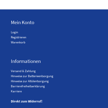
Mein Konto
Login
Registrieren
Warenkorb
Informationen
Versand & Zahlung
Hinweise zur Batterieentsorgung
Hinweise zur Altölentsorgung
Barrierefreiheitserklärung
Karriere
Direkt zum Widerruf!