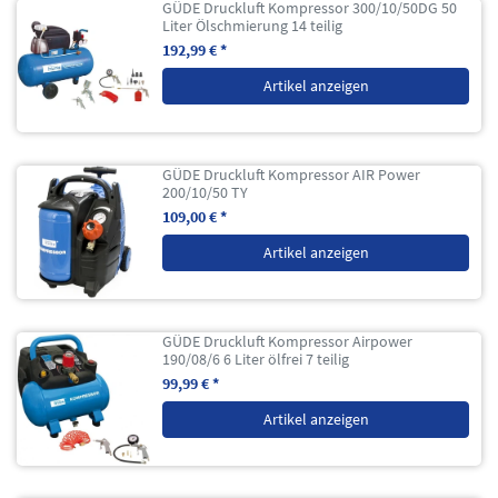
GÜDE Druckluft Kompressor 300/10/50DG 50
Liter Ölschmierung 14 teilig
192,99 € *
Artikel anzeigen
GÜDE Druckluft Kompressor AIR Power
200/10/50 TY
109,00 € *
Artikel anzeigen
GÜDE Druckluft Kompressor Airpower
190/08/6 6 Liter ölfrei 7 teilig
99,99 € *
Artikel anzeigen