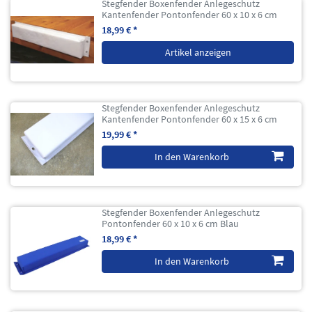
Stegfender Boxenfender Anlegeschutz
Kantenfender Pontonfender 60 x 10 x 6 cm
18,99 € *
Artikel anzeigen
Stegfender Boxenfender Anlegeschutz
Kantenfender Pontonfender 60 x 15 x 6 cm
19,99 € *
In den Warenkorb
Stegfender Boxenfender Anlegeschutz
Pontonfender 60 x 10 x 6 cm Blau
18,99 € *
In den Warenkorb