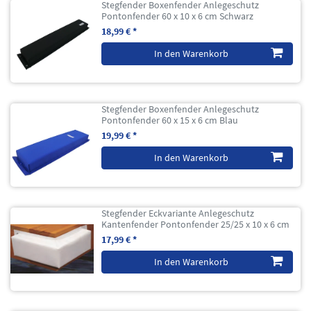
Stegfender Boxenfender Anlegeschutz
Pontonfender 60 x 10 x 6 cm Schwarz
18,99 € *
In den Warenkorb
Stegfender Boxenfender Anlegeschutz
Pontonfender 60 x 15 x 6 cm Blau
19,99 € *
In den Warenkorb
Stegfender Eckvariante Anlegeschutz
Kantenfender Pontonfender 25/25 x 10 x 6 cm
17,99 € *
In den Warenkorb