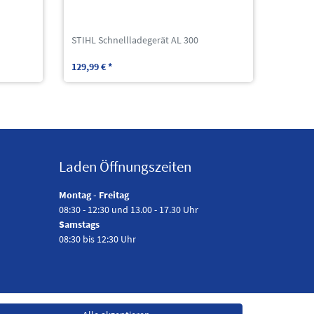
STIHL Schnellladegerät AL 300
129,99 € *
Laden Öffnungszeiten
Montag - Freitag
08:30 - 12:30 und 13.00 - 17.30 Uhr
Samstags
08:30 bis 12:30 Uhr