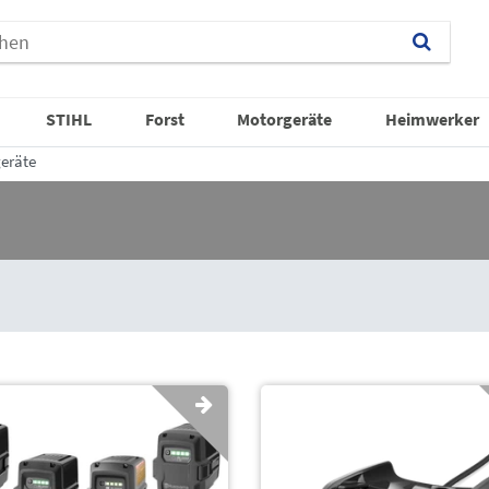
STIHL
Forst
Motorgeräte
Heimwerker
eräte