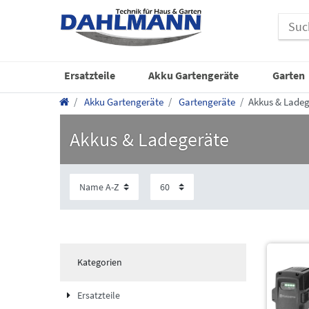
Ersatzteile
Akku Gartengeräte
Garten
Akku Gartengeräte
Gartengeräte
Akkus & Ladeg
Akkus & Ladegeräte
Kategorien
Ersatzteile