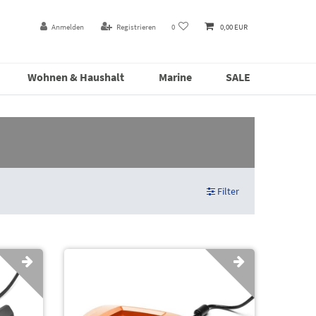
Anmelden
Registrieren
0
0,00 EUR
Wohnen & Haushalt
Marine
SALE
Filter