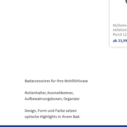
Mülleim
Abfalle
Rund 12 
ab 23,99
Badaccessoires für Ihre Wohlfühloase
Rollenhalter, Kosmetikeimer,
Aufbewahrungsboxen, Organizer
Design, Form und Farbe setzen
optische Highlights in Ihrem Bad.