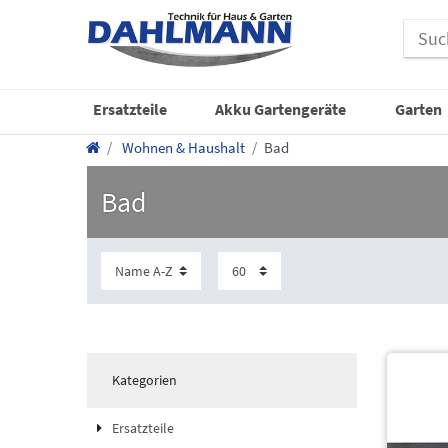
Ersatzteile
Akku Gartengeräte
Garten
Wohnen & Haushalt
Bad
Bad
Kategorien
Ersatzteile