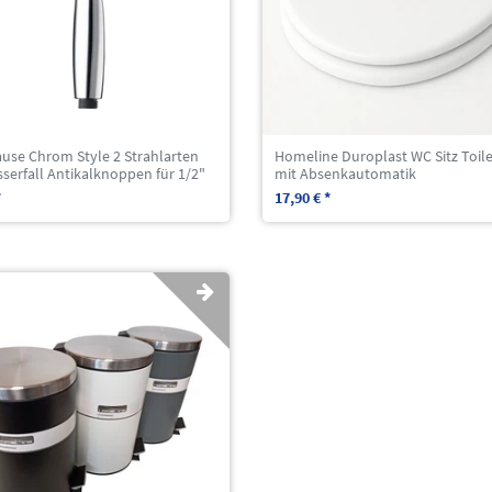
use Chrom Style 2 Strahlarten
Homeline Duroplast WC Sitz Toile
serfall Antikalknoppen für 1/2"
mit Absenkautomatik
*
17,90 € *