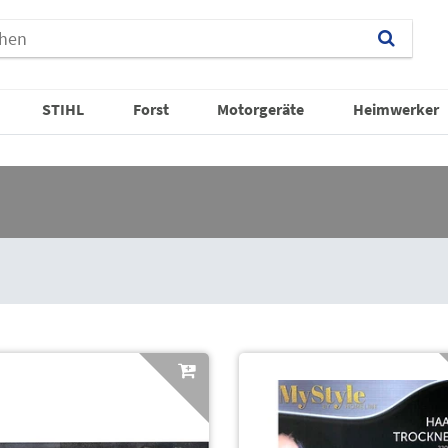
STIHL
Forst
Motorgeräte
Heimwerker