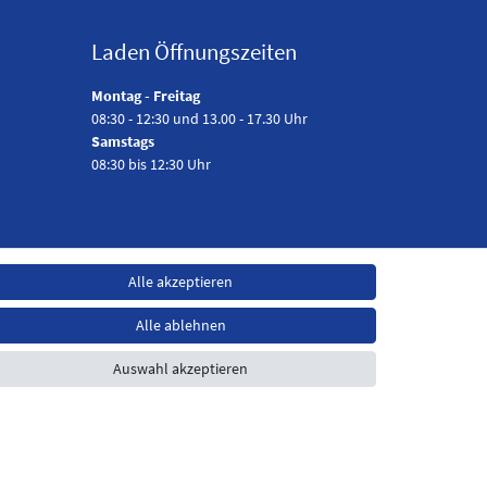
Laden Öffnungszeiten
Montag - Freitag
08:30 - 12:30 und 13.00 - 17.30 Uhr
Samstags
08:30 bis 12:30 Uhr
Alle akzeptieren
Alle ablehnen
Auswahl akzeptieren
t