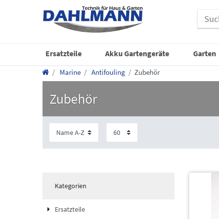
Ersatzteile
Akku Gartengeräte
Garten
Marine
Antifouling
Zubehör
Zubehör
Kategorien
Ersatzteile