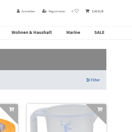
Anmelden
Registrieren
0
0,00 EUR
Wohnen & Haushalt
Marine
SALE
Filter