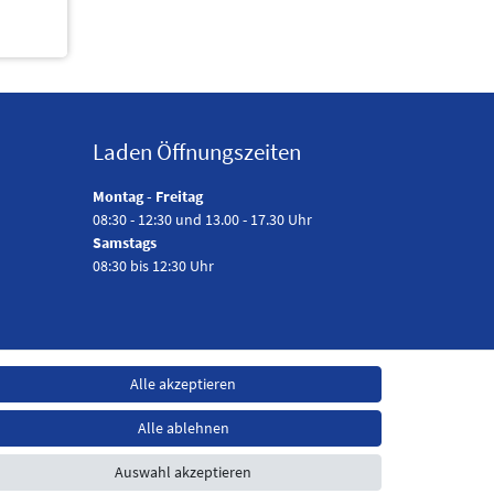
Laden Öffnungszeiten
Montag - Freitag
08:30 - 12:30 und 13.00 - 17.30 Uhr
Samstags
08:30 bis 12:30 Uhr
Alle akzeptieren
Alle ablehnen
Auswahl akzeptieren