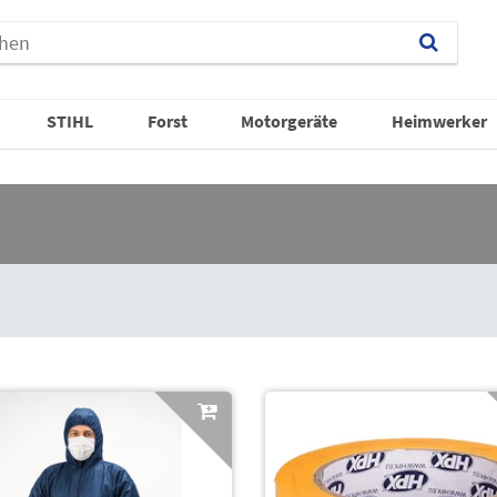
STIHL
Forst
Motorgeräte
Heimwerker