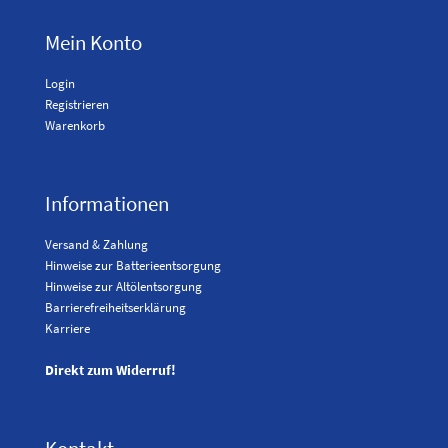
Mein Konto
Login
Registrieren
Warenkorb
Informationen
Versand & Zahlung
Hinweise zur Batterieentsorgung
Hinweise zur Altölentsorgung
Barrierefreiheitserklärung
Karriere
Direkt zum Widerruf!