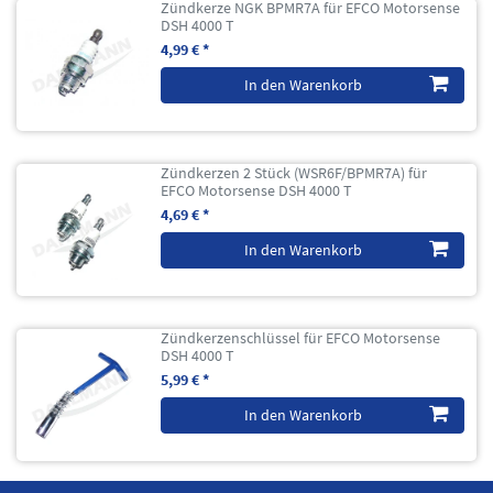
Zündkerze NGK BPMR7A für EFCO Motorsense
DSH 4000 T
4,99 € *
In den Warenkorb
Zündkerzen 2 Stück (WSR6F/BPMR7A) für
EFCO Motorsense DSH 4000 T
4,69 € *
In den Warenkorb
Zündkerzenschlüssel für EFCO Motorsense
DSH 4000 T
5,99 € *
In den Warenkorb