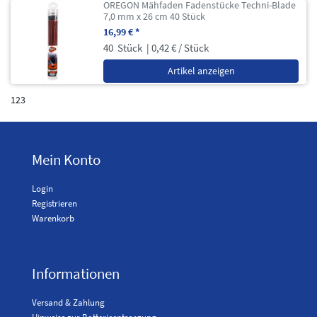
OREGON Mähfaden Fadenstücke Techni-Blade
7,0 mm x 26 cm 40 Stück
16,99 € *
40
Stück
| 0,42 € / Stück
Artikel anzeigen
123
Mein Konto
Login
Registrieren
Warenkorb
Informationen
Versand & Zahlung