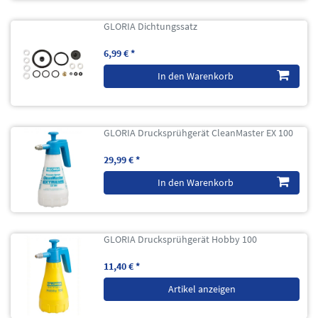
GLORIA Dichtungssatz
6,99 € *
In den Warenkorb
GLORIA Drucksprühgerät CleanMaster EX 100
29,99 € *
In den Warenkorb
GLORIA Drucksprühgerät Hobby 100
11,40 € *
Artikel anzeigen