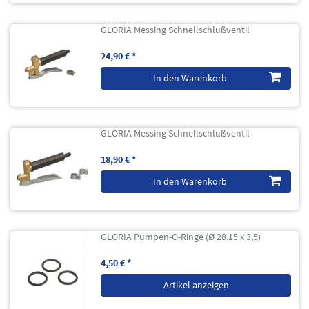
GLORIA Messing Schnellschlußventil
24,90 € *
In den Warenkorb
GLORIA Messing Schnellschlußventil
18,90 € *
In den Warenkorb
GLORIA Pumpen-O-Ringe (Ø 28,15 x 3,5)
4,50 € *
Artikel anzeigen