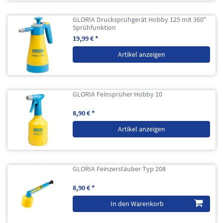
GLORIA Drucksprühgerät Hobby 125 mit 360°
Sprühfunktion
19,99 € *
Artikel anzeigen
GLORIA Feinsprüher Hobby 10
8,90 € *
Artikel anzeigen
GLORIA Feinzerstäuber Typ 208
8,90 € *
In den Warenkorb