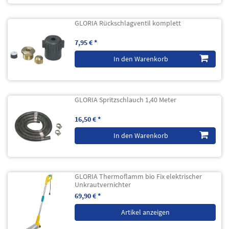
GLORIA Rückschlagventil komplett
7,95 € *
In den Warenkorb
GLORIA Spritzschlauch 1,40 Meter
16,50 € *
In den Warenkorb
GLORIA Thermoflamm bio Fix elektrischer
Unkrautvernichter
69,90 € *
Artikel anzeigen