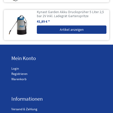
Kynast Garden Akku Drucksprüher 5 Liter 2,5
bar 2V inkl. Ladegrät Gartenspritze
41,89 € *
Artikel anzeigen
Mein Konto
Login
Registrieren
Warenkorb
Informationen
Versand & Zahlung