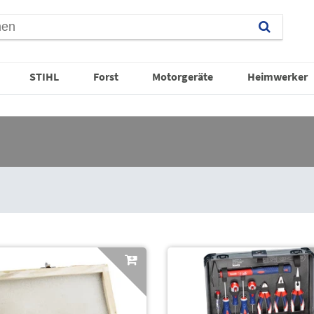
STIHL
Forst
Motorgeräte
Heimwerker