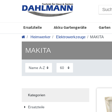
Ersatzteile
Akku Gartengeräte
Garten
Heimwerker
Elektrowerkzeuge
MAKITA
MAKITA
Kategorien
Ersatzteile