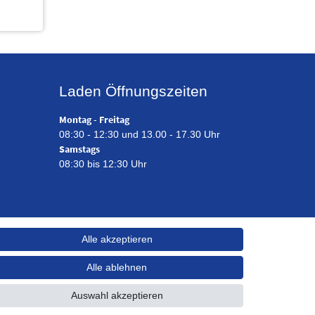
Laden Öffnungszeiten
Montag - Freitag
08:30 - 12:30 und 13.00 - 17.30 Uhr
Samstags
08:30 bis 12:30 Uhr
Alle akzeptieren
Alle ablehnen
Auswahl akzeptieren