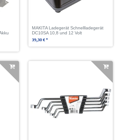
MAKITA Ladegerät Schnellladegerät
 Akku
DC10SA 10,8 und 12 Volt
39,30 € *