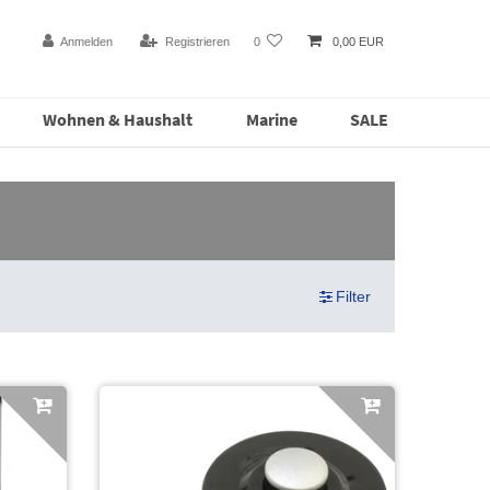
Anmelden
Registrieren
0
0,00 EUR
Wohnen & Haushalt
Marine
SALE
Filter