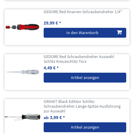
GEDORE Red Knarren-Schraubendreher 1/4"
29,99 € *
In den Warenkorb
GEDORE Red Schraubendreher Auswahl
Schlitz Kreuzschlitz Torx
4,49 € *
Artikel anzeigen
GRANIT Black Edition Schlitz-
Schraubendreher Länge-Spitze-Ausführung
zur Auswahl
ab 3,99 € *
Artikel anzeigen