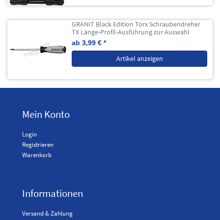
GRANIT Black Edition Torx Schraubendreher
TX Länge-Profil-Ausführung zur Auswahl
ab 3,99 € *
Artikel anzeigen
Mein Konto
Login
Registrieren
Warenkorb
Informationen
Versand & Zahlung