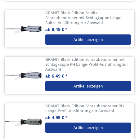
GRANIT Black Edition Schlitz-
Schraubendreher mit Schlagkappe Länge-
Spitze-Ausführung zur Auswahl
ab 6,49 € *
Artikel anzeigen
GRANIT Black Edition Schraubendreher mit
Schlagkappe PH Länge-Profil-Ausführung zur
Auswahl
ab 6,49 € *
Artikel anzeigen
GRANIT Black Edition Schraubendreher PH
Länge-Profil-Ausführung zur Auswahl
ab 4,99 € *
Artikel anzeigen