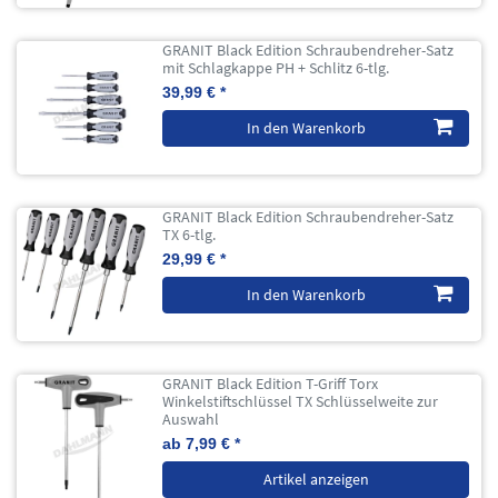
GRANIT Black Edition Schraubendreher-Satz
mit Schlagkappe PH + Schlitz 6-tlg.
39,99 € *
In den Warenkorb
GRANIT Black Edition Schraubendreher-Satz
TX 6-tlg.
29,99 € *
In den Warenkorb
GRANIT Black Edition T-Griff Torx
Winkelstiftschlüssel TX Schlüsselweite zur
Auswahl
ab 7,99 € *
Artikel anzeigen