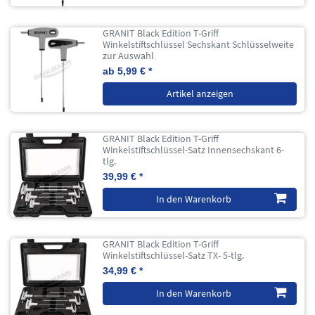
GRANIT Black Edition T-Griff
Winkelstiftschlüssel Sechskant Schlüsselweite
zur Auswahl
ab 5,99 € *
Artikel anzeigen
GRANIT Black Edition T-Griff
Winkelstiftschlüssel-Satz Innensechskant 6-
tlg.
39,99 € *
In den Warenkorb
GRANIT Black Edition T-Griff
Winkelstiftschlüssel-Satz TX- 5-tlg.
34,99 € *
In den Warenkorb