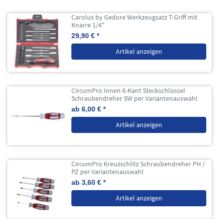
Carolus by Gedore Werkzeugsatz T-Griff mit
Knarre 1/4"
29,90 € *
Artikel anzeigen
CircumPro Innen 6-Kant Steckschlüssel
Schraubendreher SW per Variantenauswahl
ab 6,00 € *
Artikel anzeigen
CircumPro Kreuzschlitz Schraubendreher PH /
PZ per Variantenauswahl
ab 3,60 € *
Artikel anzeigen