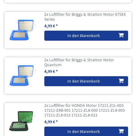
2x Luftfilter für Briggs & Stratton Motor 675EX
Series
4,99 € *
In den Warenkorb
2x Luftfilter für Briggs & Stratton Motor
Quantum
4,99 € *
In den Warenkorb
2x Luftfilter für HONDA Motor 17211-Z1L-003
17211-Z8B-901 17211-ZL8-000 17211-ZL8-003
17211-ZL8-013 17211-ZL8-023
4,99 € *
In den Warenkorb