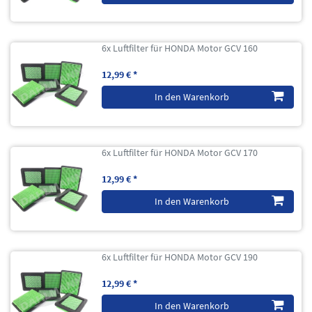
6x Luftfilter für HONDA Motor GCV 160
12,99 € *
In den Warenkorb
6x Luftfilter für HONDA Motor GCV 170
12,99 € *
In den Warenkorb
6x Luftfilter für HONDA Motor GCV 190
12,99 € *
In den Warenkorb