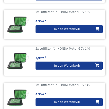
2x Luftfilter für HONDA Motor GCV 135
4,99 € *
In den Warenkorb
2x Luftfilter für HONDA Motor GCV 140
4,99 € *
In den Warenkorb
2x Luftfilter für HONDA Motor GCV 145
4,99 € *
In den Warenkorb