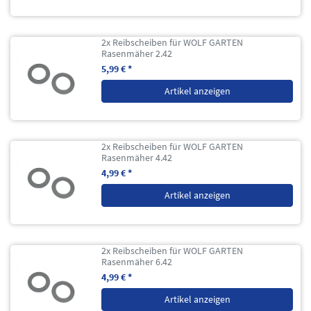
2x Reibscheiben für WOLF GARTEN
Rasenmäher 2.42
5,99 € *
Artikel anzeigen
2x Reibscheiben für WOLF GARTEN
Rasenmäher 4.42
4,99 € *
Artikel anzeigen
2x Reibscheiben für WOLF GARTEN
Rasenmäher 6.42
4,99 € *
Artikel anzeigen