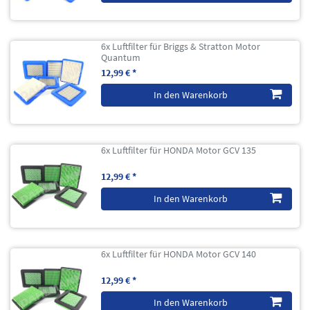
6x Luftfilter für Briggs & Stratton Motor
Quantum
12,99 € *
In den Warenkorb
6x Luftfilter für HONDA Motor GCV 135
12,99 € *
In den Warenkorb
6x Luftfilter für HONDA Motor GCV 140
12,99 € *
In den Warenkorb