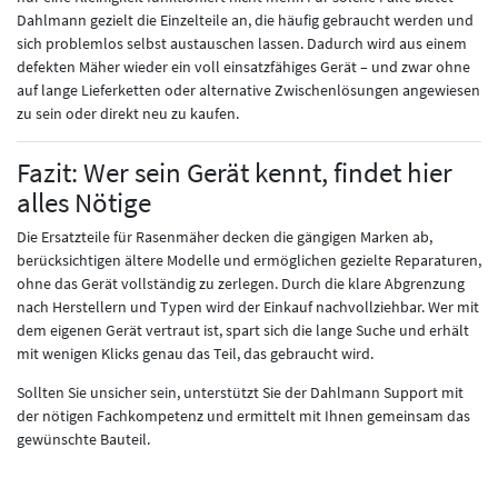
Dahlmann gezielt die Einzelteile an, die häufig gebraucht werden und
sich problemlos selbst austauschen lassen. Dadurch wird aus einem
defekten Mäher wieder ein voll einsatzfähiges Gerät – und zwar ohne
auf lange Lieferketten oder alternative Zwischenlösungen angewiesen
zu sein oder direkt neu zu kaufen.
Fazit: Wer sein Gerät kennt, findet hier
alles Nötige
Die Ersatzteile für Rasenmäher decken die gängigen Marken ab,
berücksichtigen ältere Modelle und ermöglichen gezielte Reparaturen,
ohne das Gerät vollständig zu zerlegen. Durch die klare Abgrenzung
nach Herstellern und Typen wird der Einkauf nachvollziehbar. Wer mit
dem eigenen Gerät vertraut ist, spart sich die lange Suche und erhält
mit wenigen Klicks genau das Teil, das gebraucht wird.
Sollten Sie unsicher sein, unterstützt Sie der Dahlmann Support mit
der nötigen Fachkompetenz und ermittelt mit Ihnen gemeinsam das
gewünschte Bauteil.