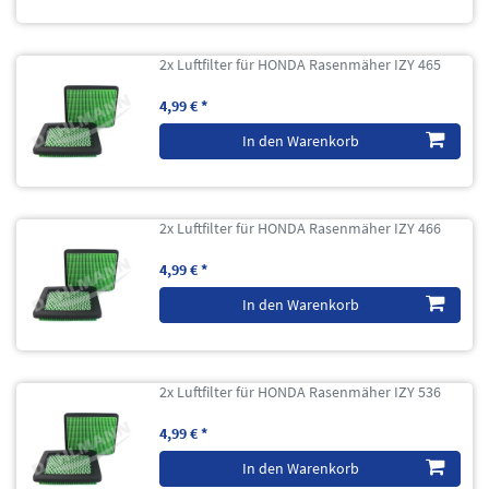
2x Luftfilter für HONDA Rasenmäher IZY 465
4,99 € *
In den Warenkorb
2x Luftfilter für HONDA Rasenmäher IZY 466
4,99 € *
In den Warenkorb
2x Luftfilter für HONDA Rasenmäher IZY 536
4,99 € *
In den Warenkorb