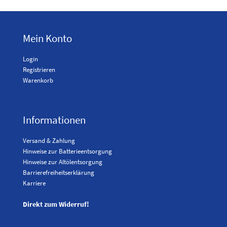
Mein Konto
Login
Registrieren
Warenkorb
Informationen
Versand & Zahlung
Hinweise zur Batterieentsorgung
Hinweise zur Altölentsorgung
Barrierefreiheitserklärung
Karriere
Direkt zum Widerruf!