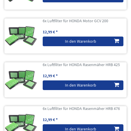
6x Luftfilter für HONDA Motor GCV 200
12,99 € *
In den Warenkorb
6x Luftfilter für HONDA Rasenmäher HRB 425
12,99 € *
In den Warenkorb
6x Luftfilter für HONDA Rasenmäher HRB 476
12,99 € *
In den Warenkorb