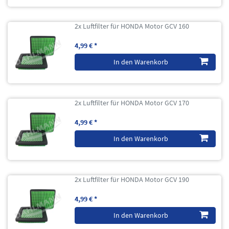
2x Luftfilter für HONDA Motor GCV 160
4,99 € *
In den Warenkorb
2x Luftfilter für HONDA Motor GCV 170
4,99 € *
In den Warenkorb
2x Luftfilter für HONDA Motor GCV 190
4,99 € *
In den Warenkorb