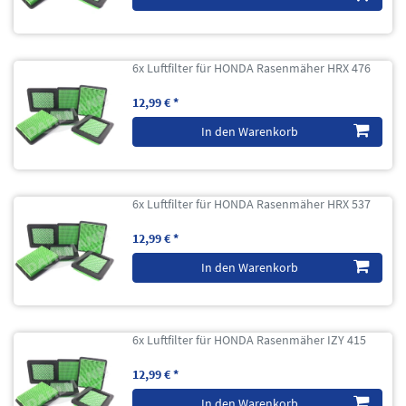
6x Luftfilter für HONDA Rasenmäher HRX 476
12,99 € *
In den Warenkorb
6x Luftfilter für HONDA Rasenmäher HRX 537
12,99 € *
In den Warenkorb
6x Luftfilter für HONDA Rasenmäher IZY 415
12,99 € *
In den Warenkorb