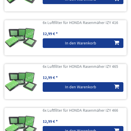
6x Luftfilter für HONDA Rasenmäher IZY 416
12,99 € *
In den Warenkorb
6x Luftfilter für HONDA Rasenmäher IZY 465
12,99 € *
In den Warenkorb
6x Luftfilter für HONDA Rasenmäher IZY 466
12,99 € *
In den Warenkorb