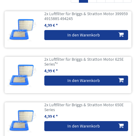
2x Luftfilter für Briggs & Stratton Motor 399959
491588S 494245
4,99 € *
In den Warenkorb
2x Luftfilter für Briggs & Stratton Motor 625E
Series™
4,99 € *
In den Warenkorb
2x Luftfilter für Briggs & Stratton Motor 650E
Series
4,99 € *
In den Warenkorb