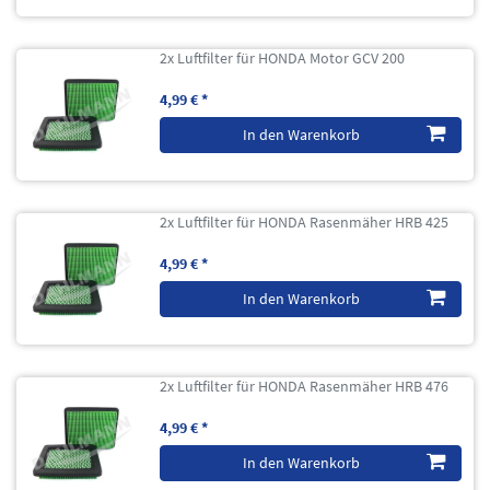
2x Luftfilter für HONDA Motor GCV 200
4,99 € *
In den Warenkorb
2x Luftfilter für HONDA Rasenmäher HRB 425
4,99 € *
In den Warenkorb
2x Luftfilter für HONDA Rasenmäher HRB 476
4,99 € *
In den Warenkorb