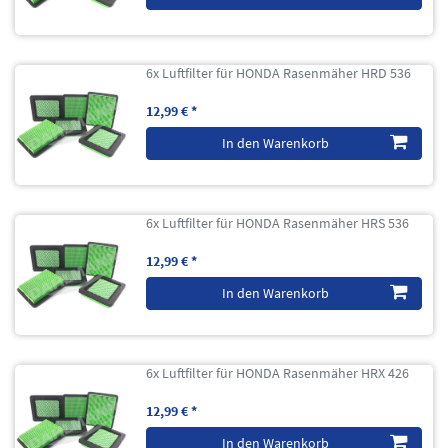
6x Luftfilter für HONDA Rasenmäher HRD 536
12,99 € *
In den Warenkorb
6x Luftfilter für HONDA Rasenmäher HRS 536
12,99 € *
In den Warenkorb
6x Luftfilter für HONDA Rasenmäher HRX 426
12,99 € *
In den Warenkorb