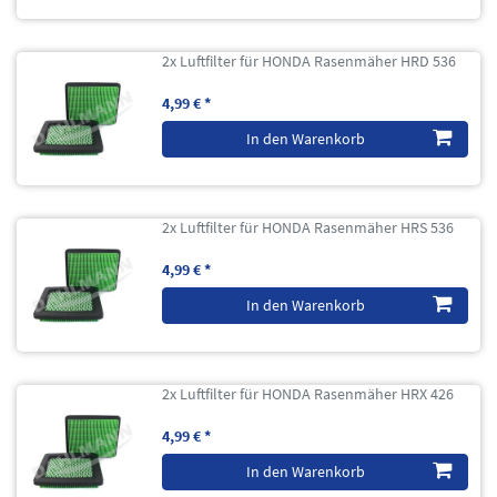
2x Luftfilter für HONDA Rasenmäher HRD 536
4,99 € *
In den Warenkorb
2x Luftfilter für HONDA Rasenmäher HRS 536
4,99 € *
In den Warenkorb
2x Luftfilter für HONDA Rasenmäher HRX 426
4,99 € *
In den Warenkorb