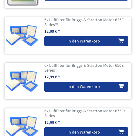
6x Luftfilter für Briggs & Stratton Motor 625E
Series™
12,99 € *
In den Warenkorb
6x Luftfilter für Briggs & Stratton Motor 650E
Series
12,99 € *
In den Warenkorb
6x Luftfilter für Briggs & Stratton Motor 675EX
Series
12,99 € *
In den Warenkorb