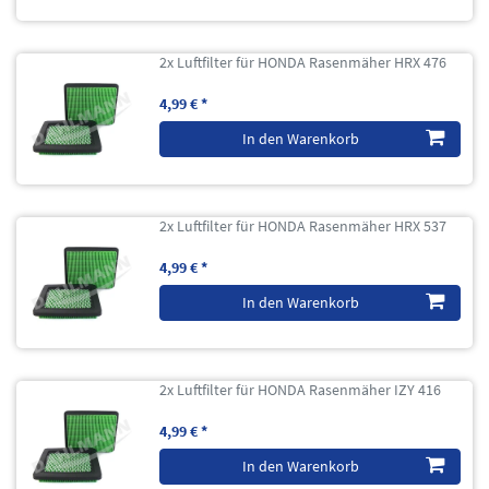
2x Luftfilter für HONDA Rasenmäher HRX 476
4,99 € *
In den Warenkorb
2x Luftfilter für HONDA Rasenmäher HRX 537
4,99 € *
In den Warenkorb
2x Luftfilter für HONDA Rasenmäher IZY 416
4,99 € *
In den Warenkorb