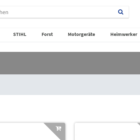
STIHL
Forst
Motorgeräte
Heimwerker