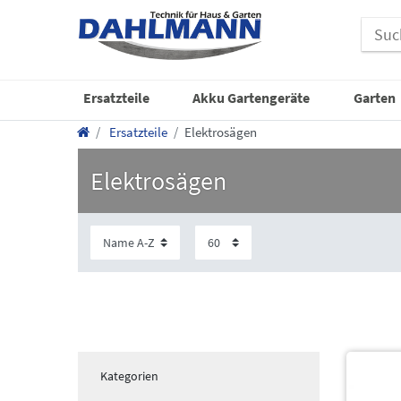
Ersatzteile
Akku Gartengeräte
Garten
Ersatzteile
Elektrosägen
Elektrosägen
Kategorien