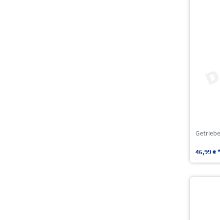
Getriebe
46,99 € 