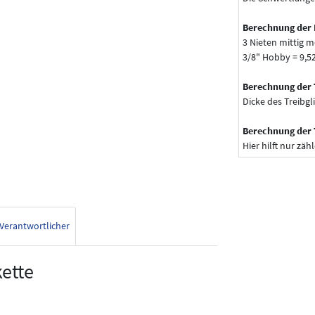
Berechnung der 
3 Nieten mittig m
3/8" Hobby = 9,
Berechnung der 
Dicke des Treibgl
Berechnung der 
Hier hilft nur zähl
Verantwortlicher
ette