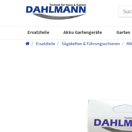
Ersatzteile
Akku Gartengeräte
Garten
Ersatzteile
Sägeketten & Führungsschienen
MA