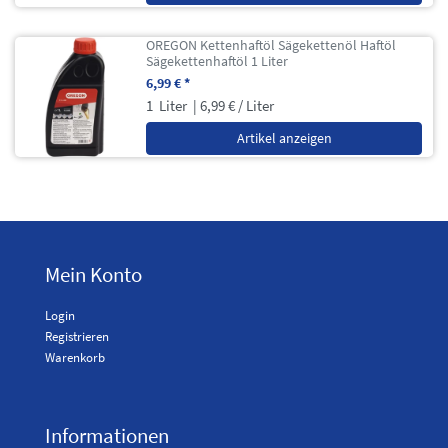
OREGON Kettenhaftöl Sägekettenöl Haftöl
Sägekettenhaftöl 1 Liter
6,99 € *
1
Liter
| 6,99 € / Liter
Artikel anzeigen
Mein Konto
Login
Registrieren
Warenkorb
Informationen