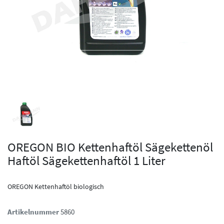
OREGON BIO Kettenhaftöl Sägekettenöl
Haftöl Sägekettenhaftöl 1 Liter
OREGON Kettenhaftöl biologisch
Artikelnummer
5860