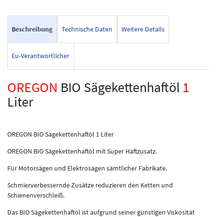
Beschreibung
Technische Daten
Weitere Details
Eu-Verantwortlicher
OREGON
BIO Sägekettenhaftöl
1
Liter
OREGON BIO Sägekettenhaftöl 1 Liter
OREGON BIO Sägekettenhaftöl mit Super Haftzusatz.
Für Motorsägen und Elektrosägen sämtlicher Fabrikate.
Schmierverbessernde Zusätze reduzieren den Ketten und
Schienenverschleiß.
Das BIO Sägekettenhaftöl ist aufgrund seiner günstigen Viskosität