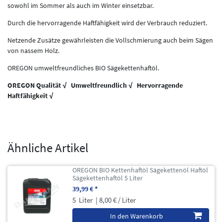
sowohl im Sommer als auch im Winter einsetzbar.
Durch die hervorragende Haftfähigkeit wird der Verbrauch reduziert.
Netzende Zusätze gewährleisten die Vollschmierung auch beim Sägen
von nassem Holz.
OREGON umweltfreundliches BIO Sägekettenhaftöl.
OREGON Qualität √ Umweltfreundlich √ Hervorragende
Haftfähigkeit √
Ähnliche Artikel
OREGON BIO Kettenhaftöl Sägekettenöl Haftöl
Sägekettenhaftöl 5 Liter
39,99 € *
5
Liter
| 8,00 € / Liter
In den Warenkorb