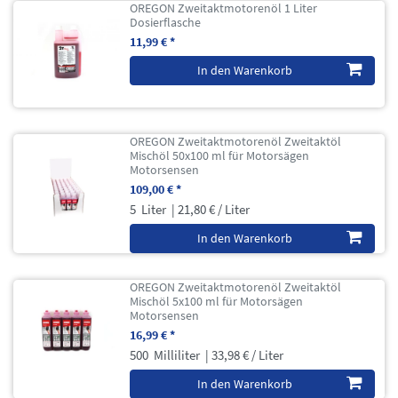
OREGON Zweitaktmotorenöl 1 Liter
Dosierflasche
11,99 € *
In den Warenkorb
OREGON Zweitaktmotorenöl Zweitaktöl
Mischöl 50x100 ml für Motorsägen
Motorsensen
109,00 € *
5
Liter
| 21,80 € / Liter
In den Warenkorb
OREGON Zweitaktmotorenöl Zweitaktöl
Mischöl 5x100 ml für Motorsägen
Motorsensen
16,99 € *
500
Milliliter
| 33,98 € / Liter
In den Warenkorb