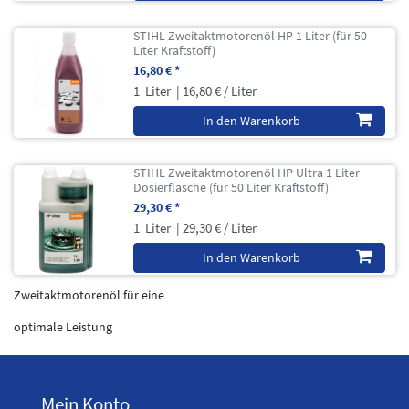
STIHL Zweitaktmotorenöl HP 1 Liter (für 50
Liter Kraftstoff)
16,80 € *
1
Liter
| 16,80 € / Liter
In den Warenkorb
STIHL Zweitaktmotorenöl HP Ultra 1 Liter
Dosierflasche (für 50 Liter Kraftstoff)
29,30 € *
1
Liter
| 29,30 € / Liter
In den Warenkorb
Zweitaktmotorenöl für eine
optimale Leistung
Mein Konto