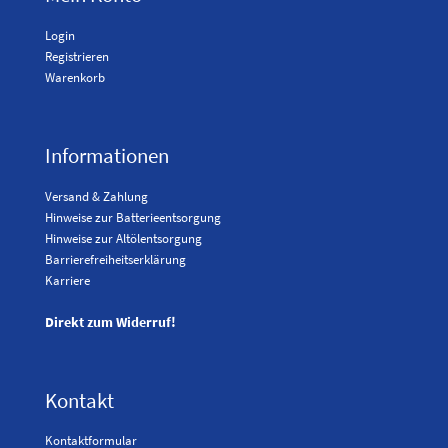
Login
Registrieren
Warenkorb
Informationen
Versand & Zahlung
Hinweise zur Batterieentsorgung
Hinweise zur Altölentsorgung
Barrierefreiheitserklärung
Karriere
Direkt zum Widerruf!
Kontakt
Kontaktformular