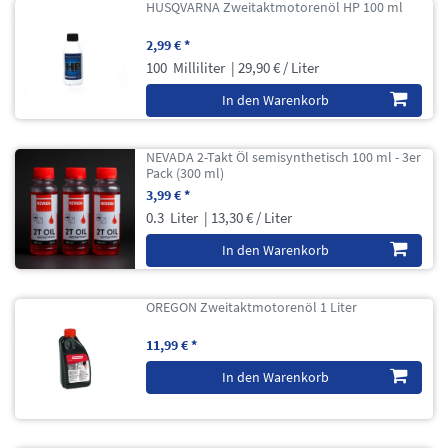
HUSQVARNA Zweitaktmotorenöl HP 100 ml
2,99 € *
100
Milliliter
| 29,90 € / Liter
In den Warenkorb
NEVADA 2-Takt Öl semisynthetisch 100 ml - 3er
Pack (300 ml)
3,99 € *
0.3
Liter
| 13,30 € / Liter
In den Warenkorb
OREGON Zweitaktmotorenöl 1 Liter
11,99 € *
In den Warenkorb