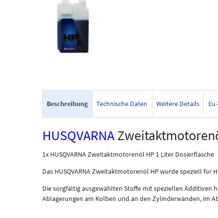
Beschreibung
Technische Daten
Weitere Details
Eu-
HUSQVARNA
Zweitaktmotorenöl
1x HUSQVARNA Zweitaktmotorenöl HP 1 Liter Dosierflasche
Das HUSQVARNA Zweitaktmotorenöl HP wurde speziell für H
Die sorgfältig ausgewählten Stoffe mit speziellen Additiven
Ablagerungen am Kolben und an den Zylinderwänden, im A