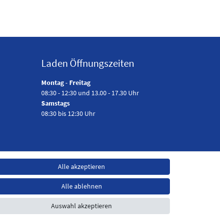
Laden Öffnungszeiten
Montag - Freitag
08:30 - 12:30 und 13.00 - 17.30 Uhr
Samstags
08:30 bis 12:30 Uhr
Alle akzeptieren
Alle ablehnen
Auswahl akzeptieren