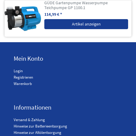
GÜDE Gartenpumpe Wasserpumpe
Teichpumpe GP 1100.1
114,99 € *
Artikel anzeigen
Mein Konto
Login
Registrieren
Warenkorb
Informationen
Versand & Zahlung
Hinweise zur Batterieentsorgung
Hinweise zur Altölentsorgung