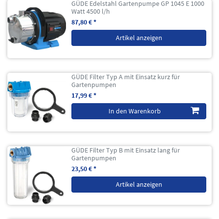
GÜDE Edelstahl Gartenpumpe GP 1045 E 1000
Watt 4500 l/h
87,80 € *
Artikel anzeigen
GÜDE Filter Typ A mit Einsatz kurz für
Gartenpumpen
17,99 € *
In den Warenkorb
GÜDE Filter Typ B mit Einsatz lang für
Gartenpumpen
23,50 € *
Artikel anzeigen