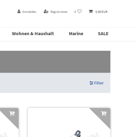
Anmelden
Registrieren
0
0,00 EUR
Wohnen & Haushalt
Marine
SALE
Filter