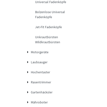
Universal Fadenköpfe
Bolzenlose Universal
Fadenköpfe
Jet-Fit Fadenköpfe
Unkrautbürsten
Wildkrautbürsten
Motorgeräte
Laubsauger
Hochentaster
Rasentrimmer
Gartenhäcksler
Mähroboter