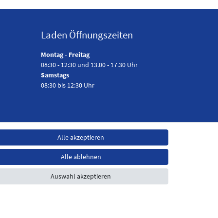
Laden Öffnungszeiten
Montag - Freitag
08:30 - 12:30 und 13.00 - 17.30 Uhr
Samstags
08:30 bis 12:30 Uhr
Alle akzeptieren
Alle ablehnen
Auswahl akzeptieren
t