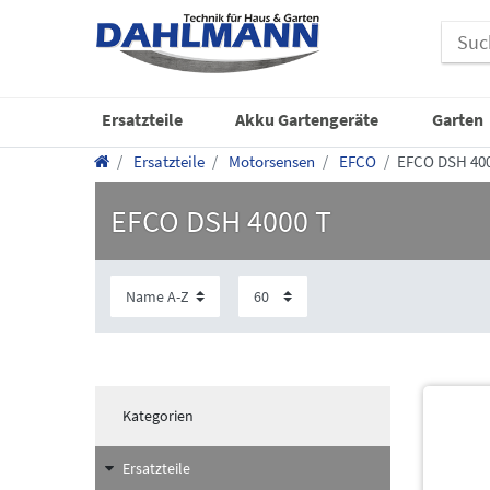
Ersatzteile
Akku Gartengeräte
Garten
Ersatzteile
Motorsensen
EFCO
EFCO DSH 400
EFCO DSH 4000 T
Kategorien
Ersatzteile