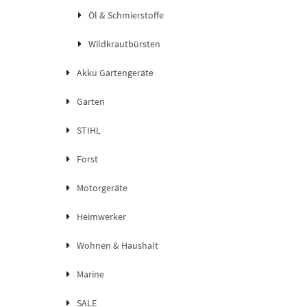
Öl & Schmierstoffe
Wildkrautbürsten
Akku Gartengeräte
Garten
STIHL
Forst
Motorgeräte
Heimwerker
Wohnen & Haushalt
Marine
SALE