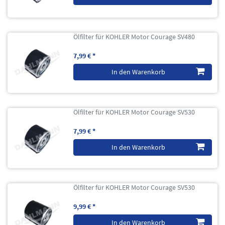
Ölfilter für KOHLER Motor Courage SV480
7,99 € *
In den Warenkorb
Ölfilter für KOHLER Motor Courage SV530
7,99 € *
In den Warenkorb
Ölfilter für KOHLER Motor Courage SV530
9,99 € *
In den Warenkorb