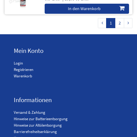
In den Warenkorb
1
2
Mein Konto
Login
Registrieren
Warenkorb
Informationen
Versand & Zahlung
Hinweise zur Batterieentsorgung
Hinweise zur Altölentsorgung
Barrierefreiheitserklärung