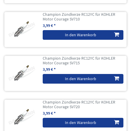
Champion Zündkerze RC12YC für KOHLER
Motor Courage SV710
3,99 € *
In den Warenkorb
Champion Zündkerze RC12YC für KOHLER
Motor Courage SV715
3,99 € *
In den Warenkorb
Champion Zündkerze RC12YC für KOHLER
Motor Courage SV720
3,99 € *
In den Warenkorb