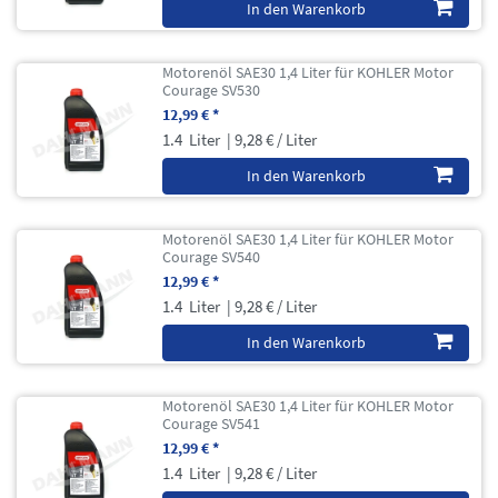
In den Warenkorb
Motorenöl SAE30 1,4 Liter für KOHLER Motor
Courage SV530
12,99 € *
1.4
Liter
| 9,28 € / Liter
In den Warenkorb
Motorenöl SAE30 1,4 Liter für KOHLER Motor
Courage SV540
12,99 € *
1.4
Liter
| 9,28 € / Liter
In den Warenkorb
Motorenöl SAE30 1,4 Liter für KOHLER Motor
Courage SV541
12,99 € *
1.4
Liter
| 9,28 € / Liter