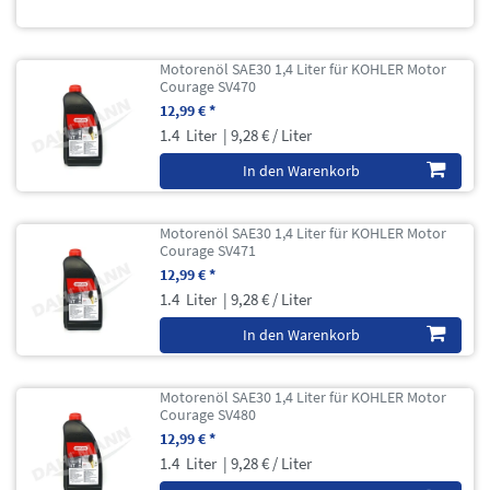
Motorenöl SAE30 1,4 Liter für KOHLER Motor
Courage SV470
12,99 € *
1.4
Liter
| 9,28 € / Liter
In den Warenkorb
Motorenöl SAE30 1,4 Liter für KOHLER Motor
Courage SV471
12,99 € *
1.4
Liter
| 9,28 € / Liter
In den Warenkorb
Motorenöl SAE30 1,4 Liter für KOHLER Motor
Courage SV480
12,99 € *
1.4
Liter
| 9,28 € / Liter