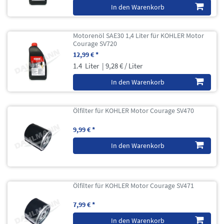
In den Warenkorb
Motorenöl SAE30 1,4 Liter für KOHLER Motor
Courage SV720
12,99 € *
1.4
Liter
| 9,28 € / Liter
In den Warenkorb
Ölfilter für KOHLER Motor Courage SV470
9,99 € *
In den Warenkorb
Ölfilter für KOHLER Motor Courage SV471
7,99 € *
In den Warenkorb