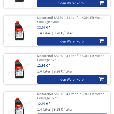
In den Warenkorb
Motorenöl SAE30 1,4 Liter für KOHLER Motor
Courage SV601
12,99 € *
1.4
Liter
| 9,28 € / Liter
In den Warenkorb
Motorenöl SAE30 1,4 Liter für KOHLER Motor
Courage SV710
12,99 € *
1.4
Liter
| 9,28 € / Liter
In den Warenkorb
Motorenöl SAE30 1,4 Liter für KOHLER Motor
Courage SV715
12,99 € *
1.4
Liter
| 9,28 € / Liter