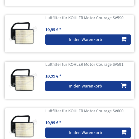
Luftfilter für KOHLER Motor Courage SV590
10,99 € *
In den Warenkorb
Luftfilter für KOHLER Motor Courage SV591
10,99 € *
In den Warenkorb
Luftfilter für KOHLER Motor Courage SV600
10,99 € *
In den Warenkorb