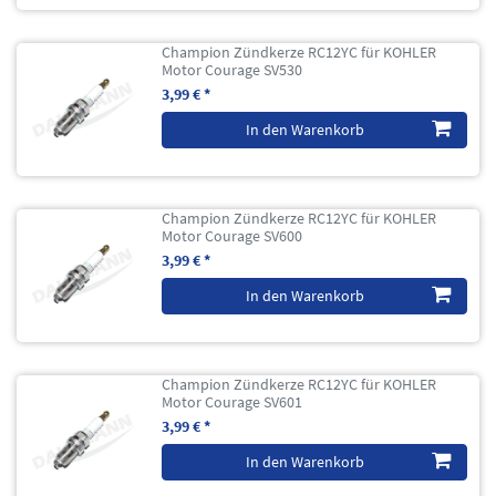
Champion Zündkerze RC12YC für KOHLER
Motor Courage SV530
3,99 € *
In den Warenkorb
Champion Zündkerze RC12YC für KOHLER
Motor Courage SV600
3,99 € *
In den Warenkorb
Champion Zündkerze RC12YC für KOHLER
Motor Courage SV601
3,99 € *
In den Warenkorb