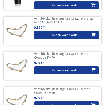
In den Warenkorb
Ventildeckeldichtung für KOHLER Motor 20
041 04-S 20 041 13-S
9,99 € *
In den Warenkorb
Ventildeckeldichtung für KOHLER Motor
Courage SV470
9,99 € *
In den Warenkorb
Ventildeckeldichtung für KOHLER Motor
Courage SV480
9,99 € *