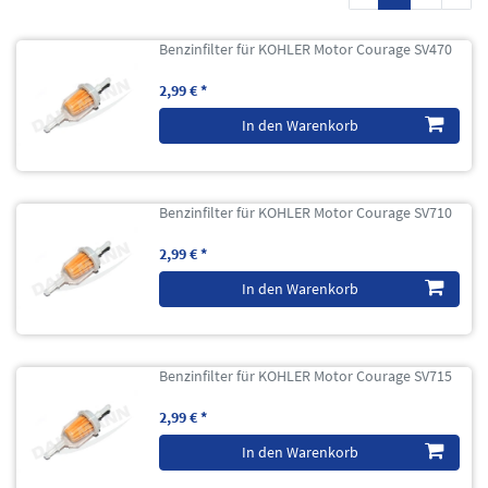
Benzinfilter für KOHLER Motor Courage SV470
2,99 € *
In den Warenkorb
Benzinfilter für KOHLER Motor Courage SV710
2,99 € *
In den Warenkorb
Benzinfilter für KOHLER Motor Courage SV715
2,99 € *
In den Warenkorb