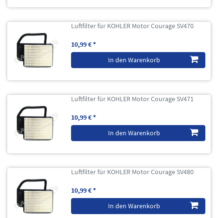
Luftfilter für KOHLER Motor Courage SV470
10,99 € *
In den Warenkorb
Luftfilter für KOHLER Motor Courage SV471
10,99 € *
In den Warenkorb
Luftfilter für KOHLER Motor Courage SV480
10,99 € *
In den Warenkorb