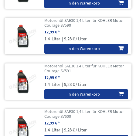
In den Warenkorb
Motorenöl SAE30 1,4 Liter für KOHLER Motor
Courage SV590
12,99 € *
1.4
Liter
| 9,28 € / Liter
In den Warenkorb
Motorenöl SAE30 1,4 Liter für KOHLER Motor
Courage SV591
12,99 € *
1.4
Liter
| 9,28 € / Liter
In den Warenkorb
Motorenöl SAE30 1,4 Liter für KOHLER Motor
Courage SV600
12,99 € *
1.4
Liter
| 9,28 € / Liter