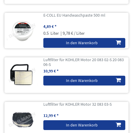
E-COLL EU Handwaschpaste 500 ml
4,89 € *
0.5
Liter
| 9,78 € / Liter
In den Warenkorb
Luftfilter für KOHLER Motor 20 083 02-S 20 083
06-S
10,99 € *
In den Warenkorb
Luftfilter für KOHLER Motor 32 083 03-S
12,99 € *
In den Warenkorb