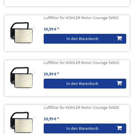
Luftfilter für KOHLER Motor Courage SV601
10,99 € *
In den Warenkorb
Luftfilter für KOHLER Motor Courage SV610
10,99 € *
In den Warenkorb
Luftfilter für KOHLER Motor Courage SV620
10,99 € *
In den Warenkorb