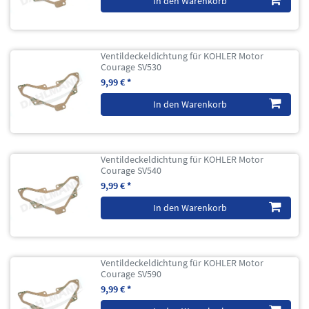
In den Warenkorb
Ventildeckeldichtung für KOHLER Motor
Courage SV530
9,99 € *
In den Warenkorb
Ventildeckeldichtung für KOHLER Motor
Courage SV540
9,99 € *
In den Warenkorb
Ventildeckeldichtung für KOHLER Motor
Courage SV590
9,99 € *