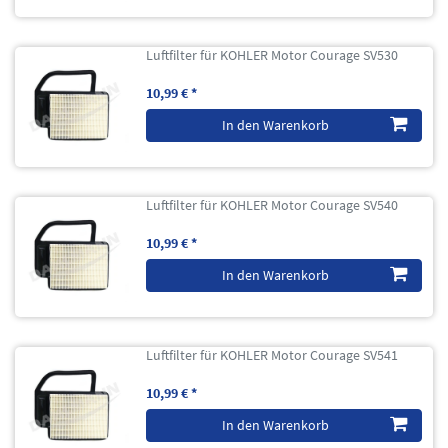
Luftfilter für KOHLER Motor Courage SV530
10,99 € *
In den Warenkorb
Luftfilter für KOHLER Motor Courage SV540
10,99 € *
In den Warenkorb
Luftfilter für KOHLER Motor Courage SV541
10,99 € *
In den Warenkorb