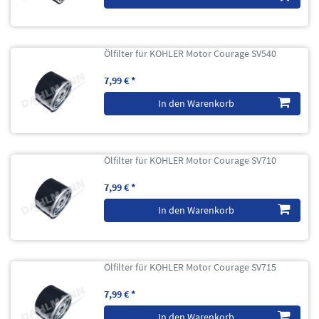
Ölfilter für KOHLER Motor Courage SV540
7,99 € *
In den Warenkorb
Ölfilter für KOHLER Motor Courage SV710
7,99 € *
In den Warenkorb
Ölfilter für KOHLER Motor Courage SV715
7,99 € *
In den Warenkorb