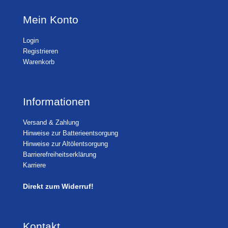
Mein Konto
Login
Registrieren
Warenkorb
Informationen
Versand & Zahlung
Hinweise zur Batterieentsorgung
Hinweise zur Altölentsorgung
Barrierefreiheitserklärung
Karriere
Direkt zum Widerruf!
Kontakt