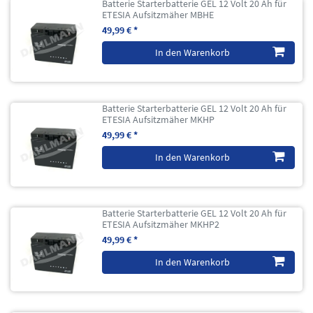
Batterie Starterbatterie GEL 12 Volt 20 Ah für
ETESIA Aufsitzmäher MBHE
49,99 € *
In den Warenkorb
Batterie Starterbatterie GEL 12 Volt 20 Ah für
ETESIA Aufsitzmäher MKHP
49,99 € *
In den Warenkorb
Batterie Starterbatterie GEL 12 Volt 20 Ah für
ETESIA Aufsitzmäher MKHP2
49,99 € *
In den Warenkorb