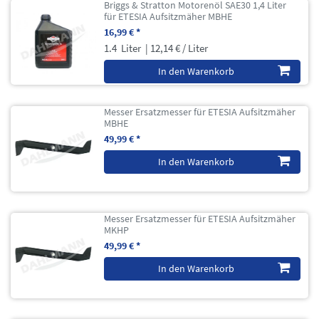
Briggs & Stratton Motorenöl SAE30 1,4 Liter
für ETESIA Aufsitzmäher MBHE
16,99 € *
1.4
Liter
| 12,14 € / Liter
In den Warenkorb
Messer Ersatzmesser für ETESIA Aufsitzmäher
MBHE
49,99 € *
In den Warenkorb
Messer Ersatzmesser für ETESIA Aufsitzmäher
MKHP
49,99 € *
In den Warenkorb