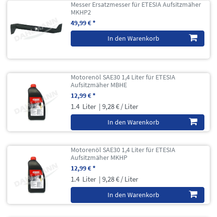
Messer Ersatzmesser für ETESIA Aufsitzmäher
MKHP2
49,99 € *
In den Warenkorb
Motorenöl SAE30 1,4 Liter für ETESIA
Aufsitzmäher MBHE
12,99 € *
1.4
Liter
| 9,28 € / Liter
In den Warenkorb
Motorenöl SAE30 1,4 Liter für ETESIA
Aufsitzmäher MKHP
12,99 € *
1.4
Liter
| 9,28 € / Liter
In den Warenkorb