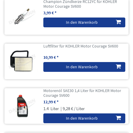
Champion Zündkerze RC12YC für KOHLER
Motor Courage SV600
3,99 € *
In den Warenkorb
Luftfilter für KOHLER Motor Courage SV600
10,99 € *
In den Warenkorb
Motorenöl SAE30 1,4 Liter für KOHLER Motor
Courage SV600
12,99 € *
1.4
Liter
| 9,28 € / Liter
In den Warenkorb