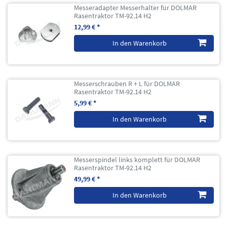
Messeradapter Messerhalter für DOLMAR
Rasentraktor TM-92.14 H2
12,99 € *
In den Warenkorb
Messerschrauben R + L für DOLMAR
Rasentraktor TM-92.14 H2
5,99 € *
In den Warenkorb
Messerspindel links komplett für DOLMAR
Rasentraktor TM-92.14 H2
49,99 € *
In den Warenkorb