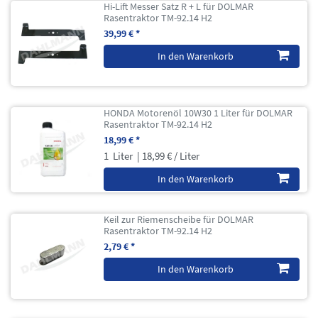
Hi-Lift Messer Satz R + L für DOLMAR
Rasentraktor TM-92.14 H2
39,99 € *
In den Warenkorb
HONDA Motorenöl 10W30 1 Liter für DOLMAR
Rasentraktor TM-92.14 H2
18,99 € *
1
Liter
| 18,99 € / Liter
In den Warenkorb
Keil zur Riemenscheibe für DOLMAR
Rasentraktor TM-92.14 H2
2,79 € *
In den Warenkorb