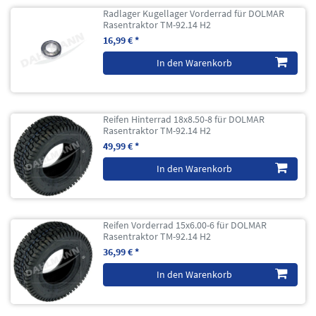
Radlager Kugellager Vorderrad für DOLMAR
Rasentraktor TM-92.14 H2
16,99 € *
In den Warenkorb
Reifen Hinterrad 18x8.50-8 für DOLMAR
Rasentraktor TM-92.14 H2
49,99 € *
In den Warenkorb
Reifen Vorderrad 15x6.00-6 für DOLMAR
Rasentraktor TM-92.14 H2
36,99 € *
In den Warenkorb