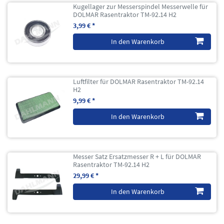
Kugellager zur Messerspindel Messerwelle für
DOLMAR Rasentraktor TM-92.14 H2
3,99 € *
In den Warenkorb
Luftfilter für DOLMAR Rasentraktor TM-92.14
H2
9,99 € *
In den Warenkorb
Messer Satz Ersatzmesser R + L für DOLMAR
Rasentraktor TM-92.14 H2
29,99 € *
In den Warenkorb