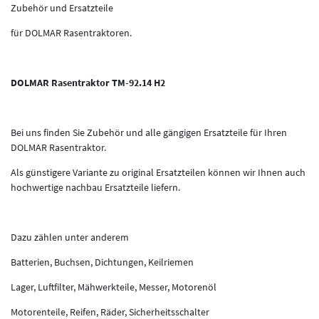
Zubehör und Ersatzteile
für DOLMAR Rasentraktoren.
DOLMAR Rasentraktor TM-92.14 H2
Bei uns finden Sie Zubehör und alle gängigen Ersatzteile für Ihren
DOLMAR Rasentraktor.
Als günstigere Variante zu original Ersatzteilen können wir Ihnen auch
hochwertige nachbau Ersatzteile liefern.
Dazu zählen unter anderem
Batterien, Buchsen, Dichtungen, Keilriemen
Lager, Luftfilter, Mähwerkteile, Messer, Motorenöl
Motorenteile, Reifen, Räder, Sicherheitsschalter