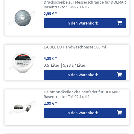
Druckscheibe zur Messerschraube für DOLMAR
Rasentraktor TM-92.14 H2
2,99 € *
In den Warenkorb
E-COLL EU Handwaschpaste 500 ml
4,89 € *
0.5
Liter
| 9,78 € / Liter
In den Warenkorb
Halbmondkeile Scheibenfeder für DOLMAR
Rasentraktor TM-92.14 H2
2,99 € *
In den Warenkorb