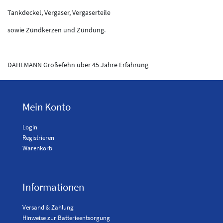
Tankdeckel, Vergaser, Vergaserteile
sowie Zündkerzen und Zündung.
DAHLMANN Großefehn über 45 Jahre Erfahrung
Mein Konto
Login
Registrieren
Warenkorb
Informationen
Versand & Zahlung
Hinweise zur Batterieentsorgung