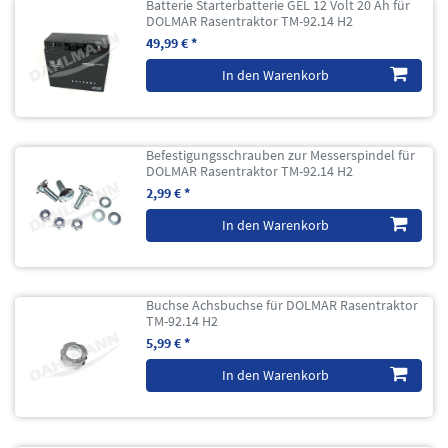
Batterie Starterbatterie GEL 12 Volt 20 Ah für
DOLMAR Rasentraktor TM-92.14 H2
49,99 € *
In den Warenkorb
Befestigungsschrauben zur Messerspindel für
DOLMAR Rasentraktor TM-92.14 H2
2,99 € *
In den Warenkorb
Buchse Achsbuchse für DOLMAR Rasentraktor
TM-92.14 H2
5,99 € *
In den Warenkorb