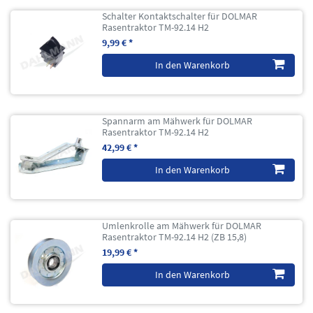
Schalter Kontaktschalter für DOLMAR
Rasentraktor TM-92.14 H2
9,99 € *
In den Warenkorb
Spannarm am Mähwerk für DOLMAR
Rasentraktor TM-92.14 H2
42,99 € *
In den Warenkorb
Umlenkrolle am Mähwerk für DOLMAR
Rasentraktor TM-92.14 H2 (ZB 15,8)
19,99 € *
In den Warenkorb