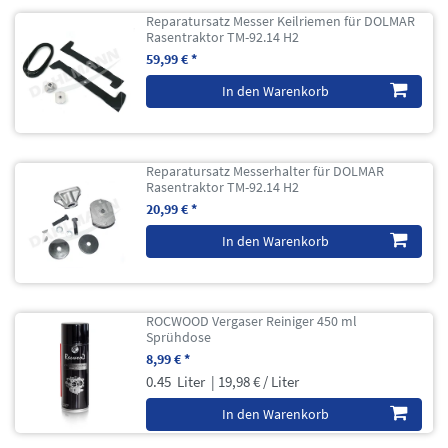
Reparatursatz Messer Keilriemen für DOLMAR
Rasentraktor TM-92.14 H2
59,99 € *
In den Warenkorb
Reparatursatz Messerhalter für DOLMAR
Rasentraktor TM-92.14 H2
20,99 € *
In den Warenkorb
ROCWOOD Vergaser Reiniger 450 ml
Sprühdose
8,99 € *
0.45
Liter
| 19,98 € / Liter
In den Warenkorb