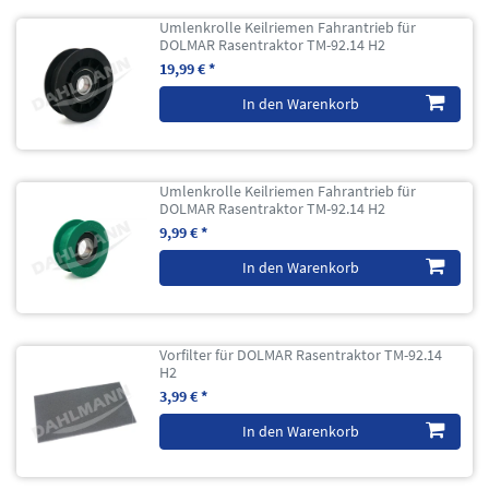
Umlenkrolle Keilriemen Fahrantrieb für
DOLMAR Rasentraktor TM-92.14 H2
19,99 € *
In den Warenkorb
Umlenkrolle Keilriemen Fahrantrieb für
DOLMAR Rasentraktor TM-92.14 H2
9,99 € *
In den Warenkorb
Vorfilter für DOLMAR Rasentraktor TM-92.14
H2
3,99 € *
In den Warenkorb