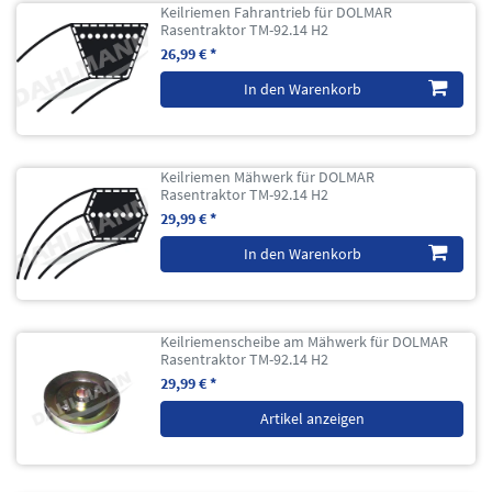
Keilriemen Fahrantrieb für DOLMAR
Rasentraktor TM-92.14 H2
26,99 € *
In den Warenkorb
Keilriemen Mähwerk für DOLMAR
Rasentraktor TM-92.14 H2
29,99 € *
In den Warenkorb
Keilriemenscheibe am Mähwerk für DOLMAR
Rasentraktor TM-92.14 H2
29,99 € *
Artikel anzeigen