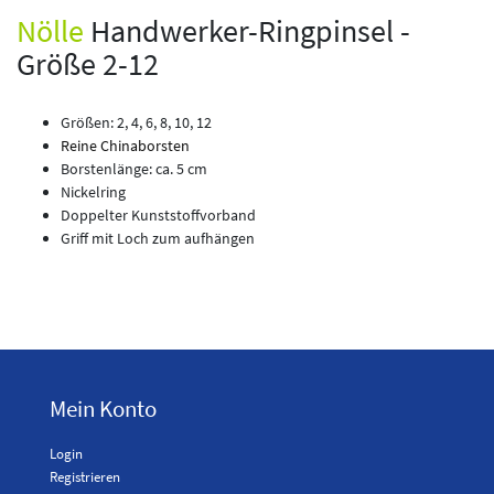
Nölle
Handwerker-Ringpinsel -
Größe 2-12
Größen: 2, 4, 6, 8, 10, 12
Reine Chinaborsten
Borstenlänge: ca. 5 cm
Nickelring
Doppelter Kunststoffvorband
Griff mit Loch zum aufhängen
Mein Konto
Login
Registrieren