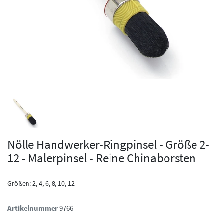
Nölle Handwerker-Ringpinsel - Größe 2-
12 - Malerpinsel - Reine Chinaborsten
Größen: 2, 4, 6, 8, 10, 12
Artikelnummer
9766