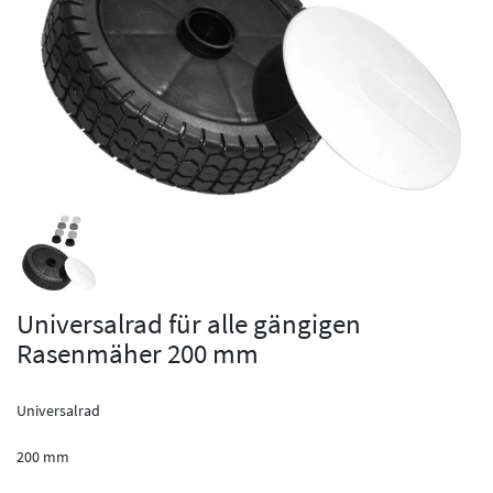
Universalrad für alle gängigen
Rasenmäher 200 mm
Universalrad
200 mm