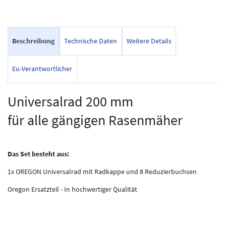
Beschreibung
Technische Daten
Weitere Details
Eu-Verantwortlicher
Universalrad 200 mm
für alle gängigen Rasenmäher
Das Set besteht aus:
1x OREGON Universalrad mit Radkappe und 8 Reduzierbuchsen
Oregon Ersatzteil - In hochwertiger Qualität