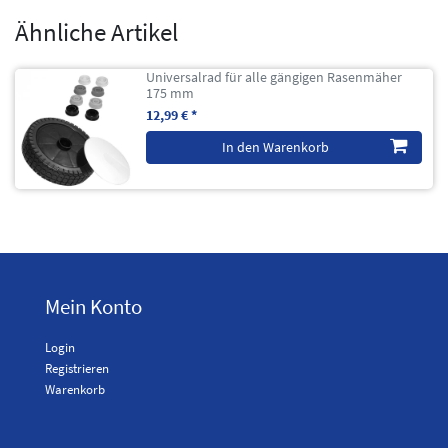
Ähnliche Artikel
Universalrad für alle gängigen Rasenmäher
175 mm
12,99 € *
In den Warenkorb
Mein Konto
Login
Registrieren
Warenkorb