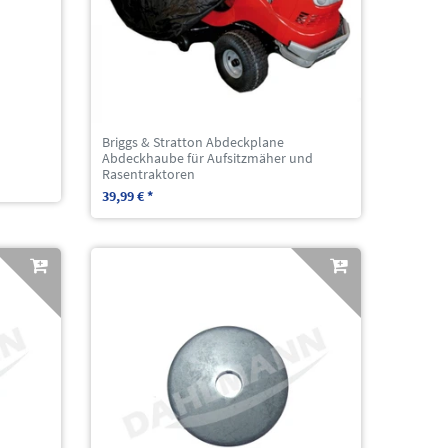
Briggs & Stratton Abdeckplane
Abdeckhaube für Aufsitzmäher und
Rasentraktoren
39,99 € *