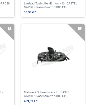
 GARDEN
Laufrad Tastrolle Mähwerk für CASTEL
GARDEN Rasentraktor XDC 135
20,99 € *
DEN
Mähwerk Schneidwerk für CASTEL
GARDEN Rasentraktor XDC 135
469,99 € *