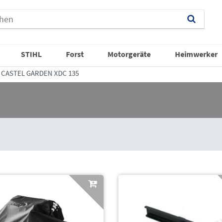
STIHL
Forst
Motorgeräte
Heimwerker
CASTEL GARDEN XDC 135