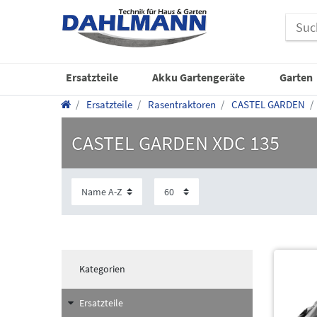
Ersatzteile
Akku Gartengeräte
Garten
Ersatzteile
Rasentraktoren
CASTEL GARDEN
CASTEL GARDEN XDC 135
Kategorien
Ersatzteile