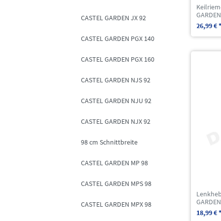
Keilriem
GARDEN 
CASTEL GARDEN JX 92
26,99 € 
CASTEL GARDEN PGX 140
CASTEL GARDEN PGX 160
CASTEL GARDEN NJS 92
CASTEL GARDEN NJU 92
CASTEL GARDEN NJX 92
98 cm Schnittbreite
CASTEL GARDEN MP 98
CASTEL GARDEN MPS 98
Lenkheb
GARDEN 
CASTEL GARDEN MPX 98
18,99 € 