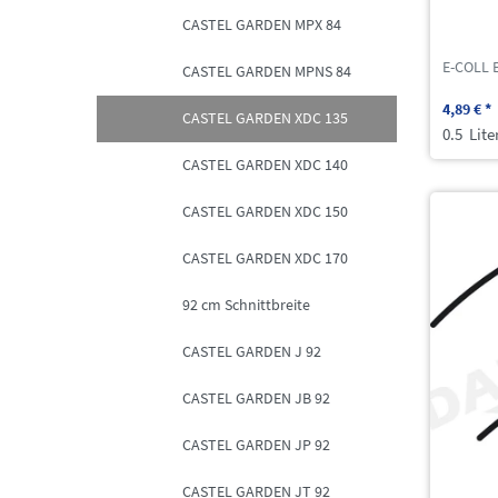
CASTEL GARDEN MPX 84
E-COLL 
CASTEL GARDEN MPNS 84
4,89 € *
CASTEL GARDEN XDC 135
0.5
Lite
CASTEL GARDEN XDC 140
CASTEL GARDEN XDC 150
CASTEL GARDEN XDC 170
92 cm Schnittbreite
CASTEL GARDEN J 92
CASTEL GARDEN JB 92
CASTEL GARDEN JP 92
CASTEL GARDEN JT 92