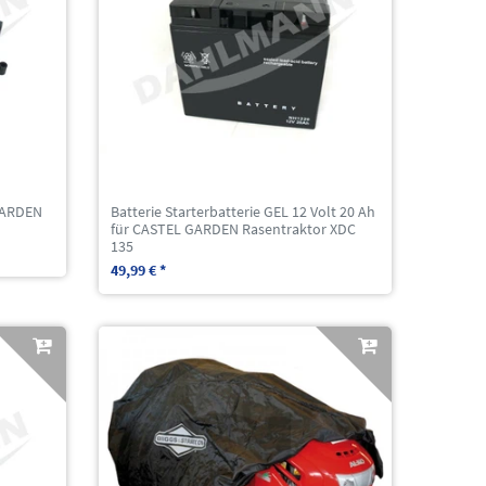
GARDEN
Batterie Starterbatterie GEL 12 Volt 20 Ah
für CASTEL GARDEN Rasentraktor XDC
135
49,99 € *