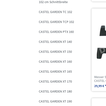
102 cm Schnittbreite
CASTEL GARDEN TC 102
CASTEL GARDEN TCP 102
CASTEL GARDEN PTX 160
CASTEL GARDEN XT 140
CASTEL GARDEN XT 150
CASTEL GARDEN XT 160
CASTEL GARDEN XT 165
Messer S
CASTEL 
CASTEL GARDEN XT 170
29,99 € 
CASTEL GARDEN XT 180
CASTEL GARDEN XT 190