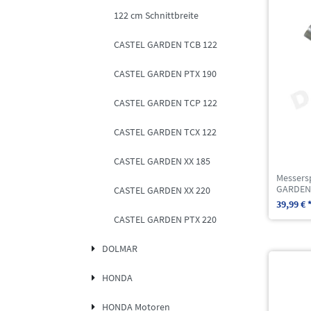
122 cm Schnittbreite
CASTEL GARDEN TCB 122
CASTEL GARDEN PTX 190
CASTEL GARDEN TCP 122
CASTEL GARDEN TCX 122
CASTEL GARDEN XX 185
Messers
GARDEN 
CASTEL GARDEN XX 220
39,99 € 
CASTEL GARDEN PTX 220
DOLMAR
HONDA
HONDA Motoren