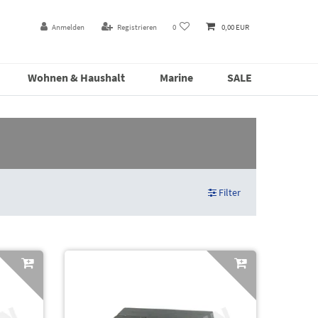
Anmelden
Registrieren
0
0,00 EUR
Wohnen & Haushalt
Marine
SALE
Filter